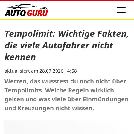
Men
Tempolimit: Wichtige Fakten,
die viele Autofahrer nicht
kennen
aktualisiert am 28.07.2026 14:58
Wetten, das wusstest du noch nicht über
Tempolimits. Welche Regeln wirklich
gelten und was viele über Einmündungen
und Kreuzungen nicht wissen.