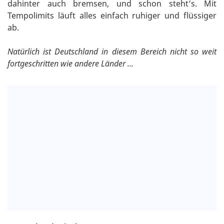
dahinter auch bremsen, und schon steht’s. Mit
Tempolimits läuft alles einfach ruhiger und flüssiger
ab.
Natürlich ist Deutschland in diesem Bereich nicht so weit
fortgeschritten wie andere Länder ...