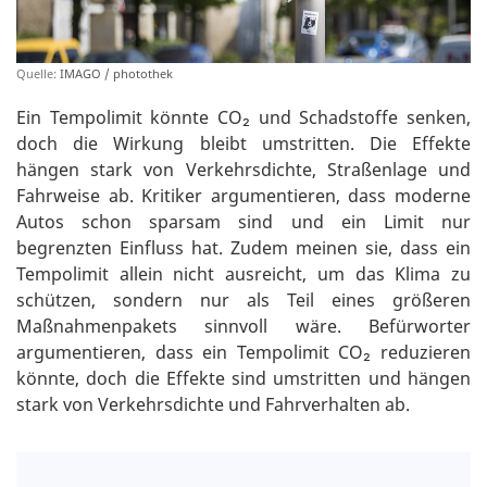
Quelle:
IMAGO / photothek
Ein Tempolimit könnte CO₂ und Schadstoffe senken,
doch die Wirkung bleibt umstritten. Die Effekte
hängen stark von Verkehrsdichte, Straßenlage und
Fahrweise ab. Kritiker argumentieren, dass moderne
Autos schon sparsam sind und ein Limit nur
begrenzten Einfluss hat. Zudem meinen sie, dass ein
Tempolimit allein nicht ausreicht, um das Klima zu
schützen, sondern nur als Teil eines größeren
Maßnahmenpakets sinnvoll wäre. Befürworter
argumentieren, dass ein Tempolimit CO₂ reduzieren
könnte, doch die Effekte sind umstritten und hängen
stark von Verkehrsdichte und Fahrverhalten ab.