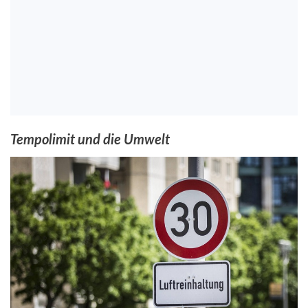
Tempolimit und die Umwelt