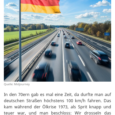
Quelle: Midjourney
In den 70ern gab es mal eine Zeit, da durfte man auf
deutschen Straßen höchstens 100 km/h fahren. Das
kam während der Ölkrise 1973, als Sprit knapp und
teuer war, und man beschloss: Wir drosseln das