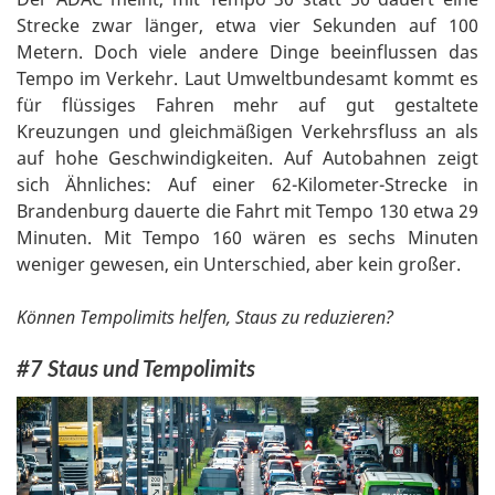
Strecke zwar länger, etwa vier Sekunden auf 100
Metern. Doch viele andere Dinge beeinflussen das
Tempo im Verkehr. Laut Umweltbundesamt kommt es
für flüssiges Fahren mehr auf gut gestaltete
Kreuzungen und gleichmäßigen Verkehrsfluss an als
auf hohe Geschwindigkeiten. Auf Autobahnen zeigt
sich Ähnliches: Auf einer 62-Kilometer-Strecke in
Brandenburg dauerte die Fahrt mit Tempo 130 etwa 29
Minuten. Mit Tempo 160 wären es sechs Minuten
weniger gewesen, ein Unterschied, aber kein großer.
Können Tempolimits helfen, Staus zu reduzieren?
#7 Staus und Tempolimits