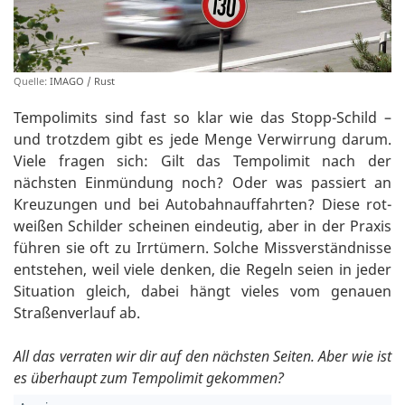
Quelle:
IMAGO / Rust
Tempolimits sind fast so klar wie das Stopp-Schild –
und trotzdem gibt es jede Menge Verwirrung darum.
Viele fragen sich: Gilt das Tempolimit nach der
nächsten Einmündung noch? Oder was passiert an
Kreuzungen und bei Autobahnauffahrten? Diese rot-
weißen Schilder scheinen eindeutig, aber in der Praxis
führen sie oft zu Irrtümern. Solche Missverständnisse
entstehen, weil viele denken, die Regeln seien in jeder
Situation gleich, dabei hängt vieles vom genauen
Straßenverlauf ab.
All das verraten wir dir auf den nächsten Seiten. Aber wie ist
es überhaupt zum Tempolimit gekommen?