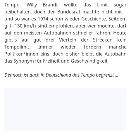
Tempo. Willy Brandt wollte das Limit sogar
beibehalten, doch der Bundesrat machte nicht mit –
und so war es 1974 schon wieder Geschichte. Seitdem
gilt: 130 km/h sind empfohlen, aber wer möchte, darf
auf den meisten Autobahnen schneller fahren. Heute
gibt’s auf gut drei Vierteln der Strecken kein
Tempolimit. Immer wieder fordern manche
Politiker*innen eins, doch bisher bleibt die Autobahn
das Synonym für Freiheit und Geschwindigkeit
Dennoch ist auch in Deutschland das Tempo begrenzt ...