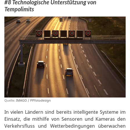
#8 Technologische Unterstützung von
Tempolimits
Quelle:
IMAGO / PPfotodesign
In vielen Ländern sind bereits intelligente Systeme im
Einsatz, die mithilfe von Sensoren und Kameras den
Verkehrsfluss und Wetterbedingungen überwachen