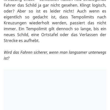
Fahrer das Schild ja gar nicht gesehen. Klingt logisch,
oder? Aber so ist es leider nicht! Auch wenn es
eigentlich so gedacht ist, dass Tempolimits nach
Kreuzungen wiederholt werden, passiert das nicht
immer. Ein Tempolimit gilt dennoch so lange, bis ein
neues Schild, eine Ortstafel oder das Verlassen der
Strecke es aufhebt.
Wird das Fahren sicherer, wenn man langsamer unterwegs
ist?