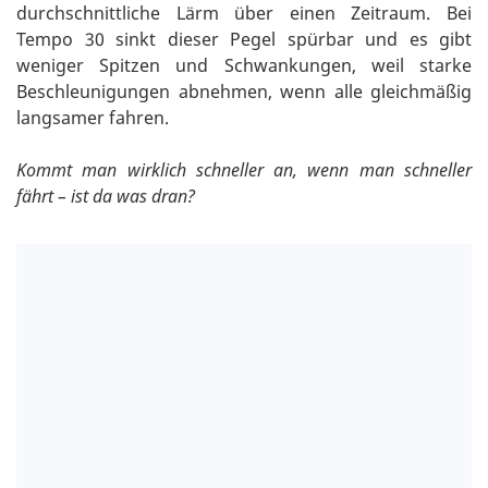
durchschnittliche Lärm über einen Zeitraum. Bei
Tempo 30 sinkt dieser Pegel spürbar und es gibt
weniger Spitzen und Schwankungen, weil starke
Beschleunigungen abnehmen, wenn alle gleichmäßig
langsamer fahren.
Kommt man wirklich schneller an, wenn man schneller
fährt – ist da was dran?