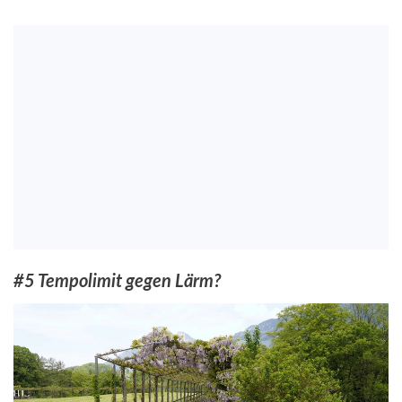
#5 Tempolimit gegen Lärm?