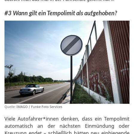
#3 Wann gilt ein Tempolimit als aufgehoben?
Quelle:
IMAGO / Funke Foto Services
Viele Autofahrer*innen denken, dass ein Tempolimit
automatisch an der nächsten Einmündung oder
Kreuzung endet – schließlich hätten neu einbiegende