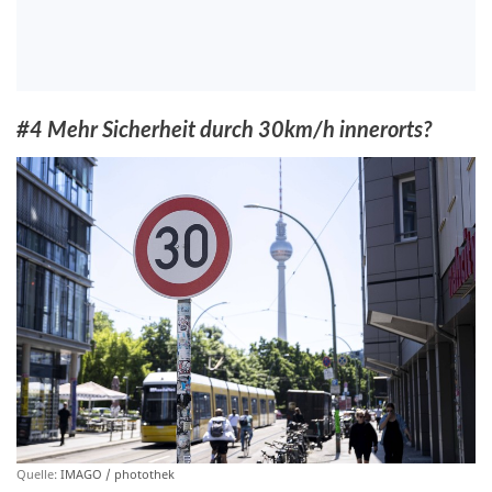
#4 Mehr Sicherheit durch 30km/h innerorts?
Quelle:
IMAGO / photothek