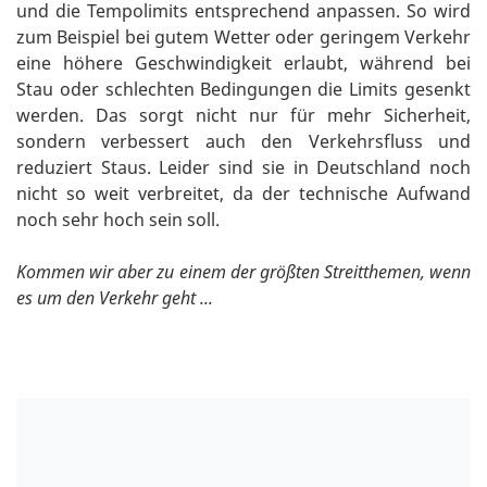
und die Tempolimits entsprechend anpassen. So wird
zum Beispiel bei gutem Wetter oder geringem Verkehr
eine höhere Geschwindigkeit erlaubt, während bei
Stau oder schlechten Bedingungen die Limits gesenkt
werden. Das sorgt nicht nur für mehr Sicherheit,
sondern verbessert auch den Verkehrsfluss und
reduziert Staus. Leider sind sie in Deutschland noch
nicht so weit verbreitet, da der technische Aufwand
noch sehr hoch sein soll.
Kommen wir aber zu einem der größten Streitthemen, wenn
es um den Verkehr geht ...