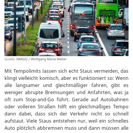
Quelle:
IMAGO / Wolfgang Maria Weber
Mit Tempolimits lassen sich echt Staus vermeiden, das
klingt vielleicht komisch, aber es funktioniert so: Wenn
alle langsamer und gleichmäßiger fahren, gibt es
weniger abrupte Bremsungen und Anfahrten, was ja
oft zum Stop-and-Go führt. Gerade auf Autobahnen
oder volleren Straßen hilft ein gleichmäßiges Tempo
dann dabei, dass sich der Verkehr nicht so schnell
aufstaut. Viele Staus entstehen nur, weil ein schnelles
Auto plötzlich abbremsen muss und dann müssen alle