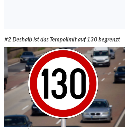
#2 Deshalb ist das Tempolimit auf 130 begrenzt