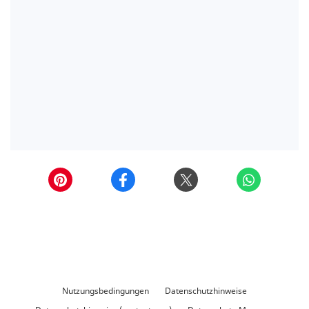
Nutzungsbedingungen
Datenschutzhinweise