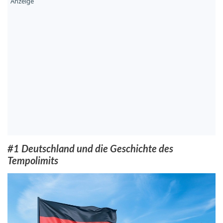
#1 Deutschland und die Geschichte des
Tempolimits