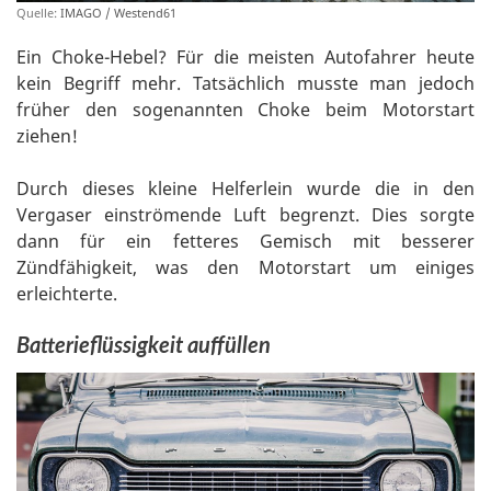
Quelle:
IMAGO / Westend61
Ein Choke-Hebel? Für die meisten Autofahrer heute
kein Begriff mehr. Tatsächlich musste man jedoch
früher den sogenannten Choke beim Motorstart
ziehen!
Durch dieses kleine Helferlein wurde die in den
Vergaser einströmende Luft begrenzt. Dies sorgte
dann für ein fetteres Gemisch mit besserer
Zündfähigkeit, was den Motorstart um einiges
erleichterte.
Batterieflüssigkeit auffüllen