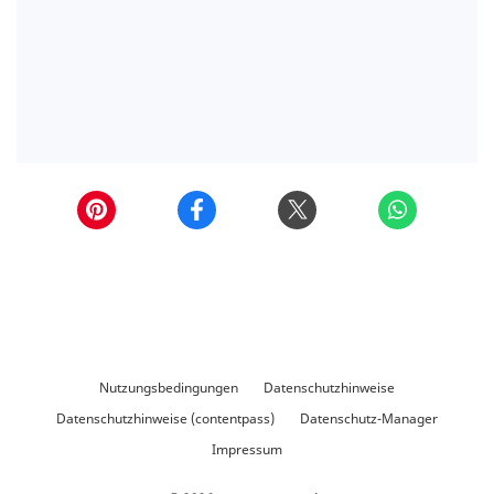
Nutzungsbedingungen
Datenschutzhinweise
Datenschutzhinweise (contentpass)
Datenschutz-Manager
Impressum