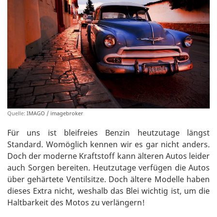
Quelle:
IMAGO / imagebroker
Für uns ist bleifreies Benzin heutzutage längst
Standard. Womöglich kennen wir es gar nicht anders.
Doch der moderne Kraftstoff kann älteren Autos leider
auch Sorgen bereiten. Heutzutage verfügen die Autos
über gehärtete Ventilsitze. Doch ältere Modelle haben
dieses Extra nicht, weshalb das Blei wichtig ist, um die
Haltbarkeit des Motos zu verlängern!