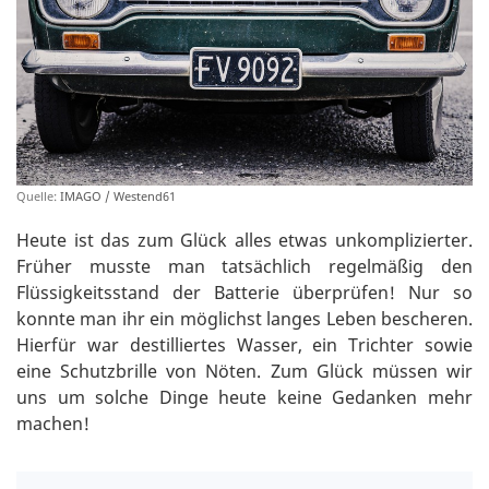
Quelle:
IMAGO / Westend61
Heute ist das zum Glück alles etwas unkomplizierter.
Früher musste man tatsächlich regelmäßig den
Flüssigkeitsstand der Batterie überprüfen! Nur so
konnte man ihr ein möglichst langes Leben bescheren.
Hierfür war destilliertes Wasser, ein Trichter sowie
eine Schutzbrille von Nöten. Zum Glück müssen wir
uns um solche Dinge heute keine Gedanken mehr
machen!