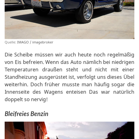
Quelle:
IMAGO / imagebroker
Die Scheibe müssen wir auch heute noch regelmäßig
von Eis befreien. Wenn das Auto nämlich bei niedrigen
Temperaturen draußen steht und nicht mit einer
Standheizung ausgerüstet ist, verfolgt uns dieses Übel
weiterhin. Doch früher musste man häufig sogar die
Innenseite des Wagens enteisen Das war natürlich
doppelt so nervig!
Bleifreies Benzin