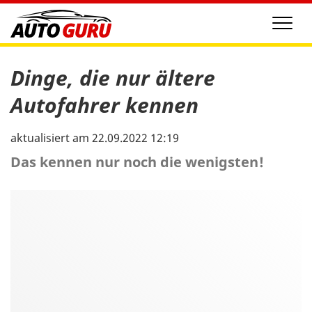
Men
Dinge, die nur ältere
Autofahrer kennen
aktualisiert am 22.09.2022 12:19
Das kennen nur noch die wenigsten!