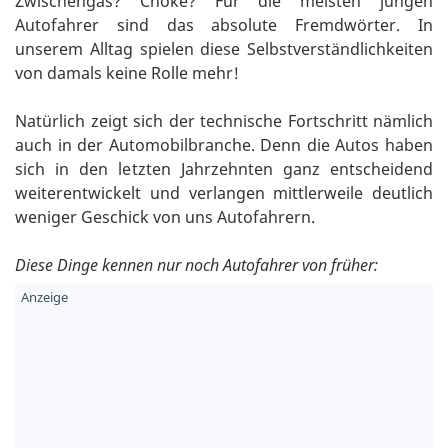
Zwischengas? Choke? Für die meisten jungen
Autofahrer sind das absolute Fremdwörter. In
unserem Alltag spielen diese Selbstverständlichkeiten
von damals keine Rolle mehr!
Natürlich zeigt sich der technische Fortschritt nämlich
auch in der Automobilbranche. Denn die Autos haben
sich in den letzten Jahrzehnten ganz entscheidend
weiterentwickelt und verlangen mittlerweile deutlich
weniger Geschick von uns Autofahrern.
Diese Dinge kennen nur noch Autofahrer von früher: