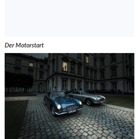
Der Motorstart