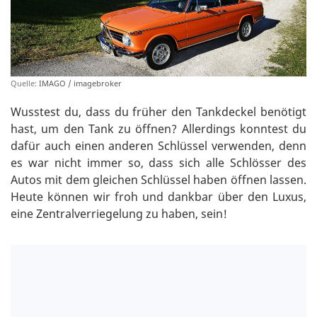
Quelle:
IMAGO / imagebroker
Wusstest du, dass du früher den Tankdeckel benötigt
hast, um den Tank zu öffnen? Allerdings konntest du
dafür auch einen anderen Schlüssel verwenden, denn
es war nicht immer so, dass sich alle Schlösser des
Autos mit dem gleichen Schlüssel haben öffnen lassen.
Heute können wir froh und dankbar über den Luxus,
eine Zentralverriegelung zu haben, sein!