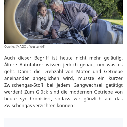
Quelle:
IMAGO / Westend61
Auch dieser Begriff ist heute nicht mehr geläufig.
Ältere Autofahrer wissen jedoch genau, um was es
geht. Damit die Drehzahl von Motor und Getriebe
aneinander angeglichen wird, musste ein kurzer
Zwischengas-Stoß bei jedem Gangwechsel getätigt
werden! Zum Glück sind die modernen Getriebe von
heute synchronisiert, sodass wir gänzlich auf das
Zwischengas verzichten können!