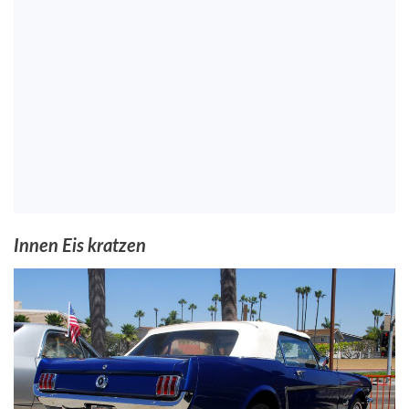
Innen Eis kratzen