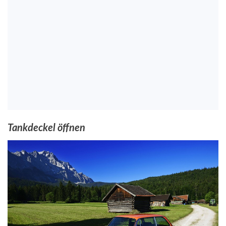
Tankdeckel öffnen