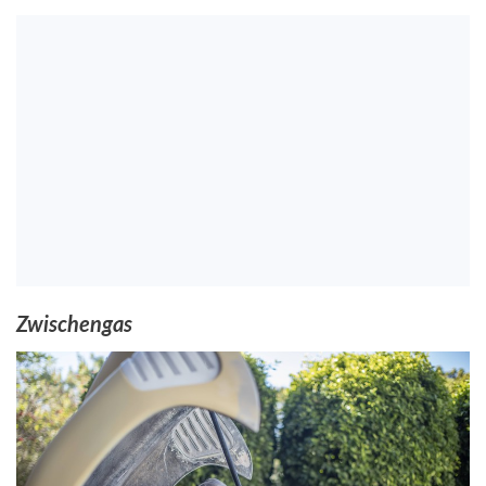
Zwischengas