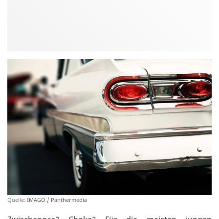
Quelle:
IMAGO / Panthermedia