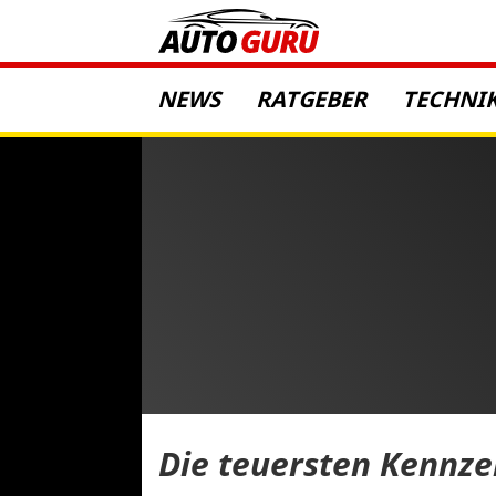
NEWS
RATGEBER
TECHNI
Die teuersten Kennze