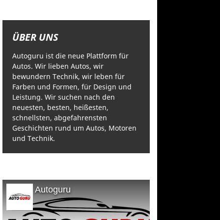
ÜBER UNS
Autoguru ist die neue Plattform für
Autos. Wir lieben Autos, wir
bewundern Technik, wir leben für
Farben und Formen, für Design und
Leistung. Wir suchen nach den
neuesten, besten, heißesten,
schnellsten, abgefahrensten
Geschichten rund um Autos, Motoren
und Technik.
Autoguru