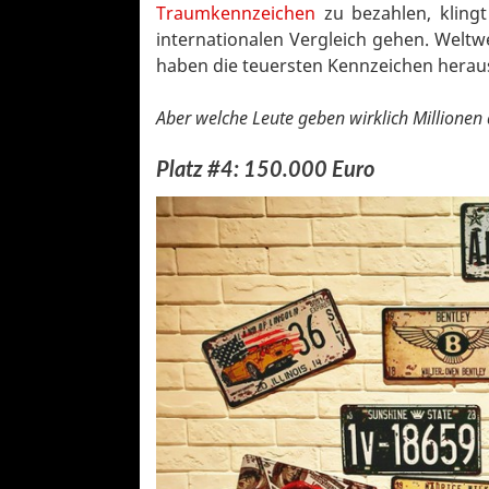
Traumkennzeichen
zu bezahlen, klingt
internationalen Vergleich gehen. Weltw
haben die teuersten Kennzeichen herau
Aber welche Leute geben wirklich Millionen d
Platz #4: 150.000 Euro