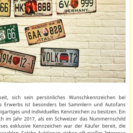
eit, sich sein persönliches Wunschkennzeichen bei
es Erwerbs ist besonders bei Sammlern und Autofans
nzigartiges und individuelles Kennzeichen zu besitzen. Ein
ch im Jahr 2017, als ein Schweizer das Nummernschild
eses exklusive Kennzeichen war der Käufer bereit, die