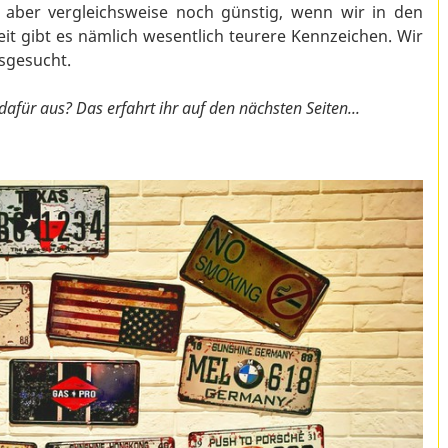
 aber vergleichsweise noch günstig, wenn wir in den
eit gibt es nämlich wesentlich teurere Kennzeichen. Wir
sgesucht.
afür aus? Das erfahrt ihr auf den nächsten Seiten...