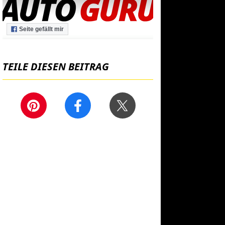
Seite gefällt mir
TEILE DIESEN BEITRAG