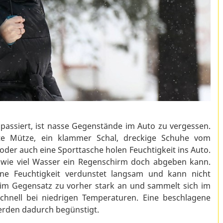
 passiert, ist nasse Gegenstände im Auto zu vergessen.
kte Mütze, ein klammer Schal, dreckige Schuhe vom
oder auch eine Sporttasche holen Feuchtigkeit ins Auto.
, wie viel Wasser ein Regenschirm doch abgeben kann.
ene Feuchtigkeit verdunstet langsam und kann nicht
t im Gegensatz zu vorher stark an und sammelt sich im
hnell bei niedrigen Temperaturen. Eine beschlagene
rden dadurch begünstigt.