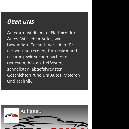
ÜBER UNS
Autoguru ist die neue Plattform für
Autos. Wir lieben Autos, wir
bewundern Technik, wir leben für
Farben und Formen, für Design und
Leistung. Wir suchen nach den
neuesten, besten, heißesten,
schnellsten, abgefahrensten
Geschichten rund um Autos, Motoren
und Technik.
Autoguru