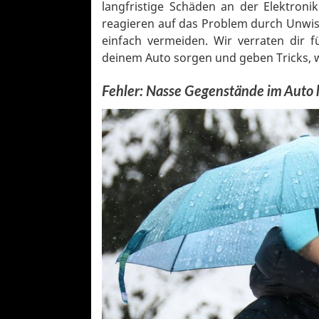
langfristige Schäden an der Elektroni
reagieren auf das Problem durch Unwisse
einfach vermeiden. Wir verraten dir fü
deinem Auto sorgen und geben Tricks, w
Fehler: Nasse Gegenstände im Auto 