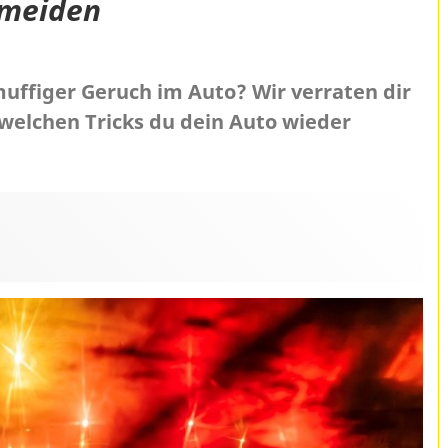
rmeiden
uffiger Geruch im Auto? Wir verraten dir
 welchen Tricks du dein Auto wieder