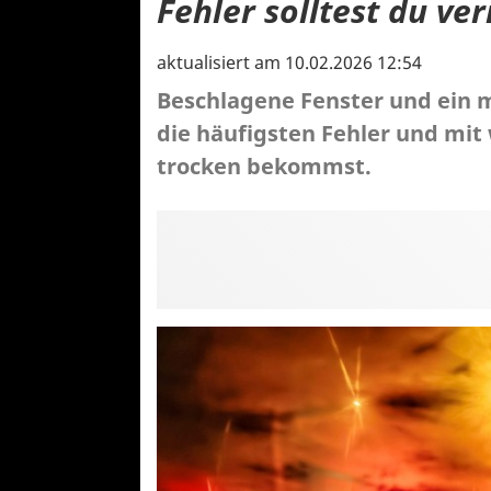
Fehler solltest du ve
aktualisiert am 10.02.2026 12:54
Beschlagene Fenster und ein m
die häufigsten Fehler und mit
trocken bekommst.