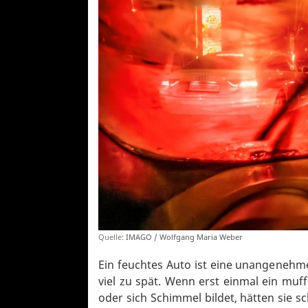
Quelle:
IMAGO / Wolfgang Maria Weber
Ein feuchtes Auto ist eine unangenehm
viel zu spät. Wenn erst einmal ein muf
oder sich Schimmel bildet, hätten sie 