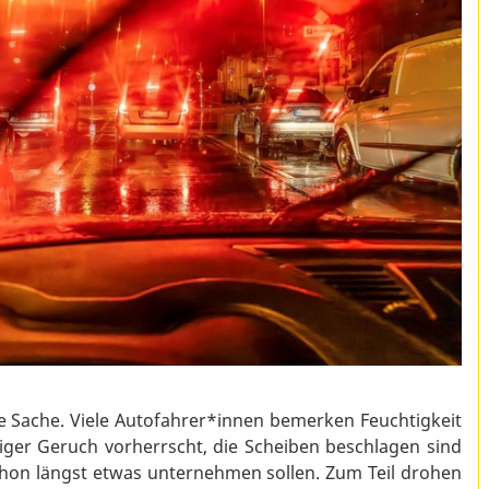
e Sache. Viele Autofahrer*innen bemerken Feuchtigkeit
figer Geruch vorherrscht, die Scheiben beschlagen sind
schon längst etwas unternehmen sollen. Zum Teil drohen