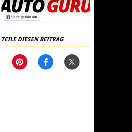
Seite gefällt mir
TEILE DIESEN BEITRAG