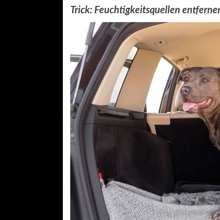
Trick: Feuchtigkeitsquellen entferne