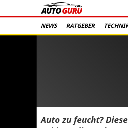
NEWS
RATGEBER
TECHNI
Auto zu feucht? Diese