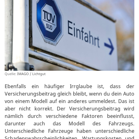
Quelle:
IMAGO / Lichtgut
Ebenfalls ein häufiger Irrglaube ist, dass der
Versicherungsbeitrag gleich bleibt, wenn du dein Auto
von einem Modell auf ein anderes ummeldest. Das ist
aber nicht korrekt. Der Versicherungsbeitrag wird
nämlich durch verschiedene Faktoren beeinflusst,
darunter auch das Modell des Fahrzeugs.
Unterschiedliche Fahrzeuge haben unterschiedliche
Schadenswahrscheinlichkeiten, Wartungskosten und