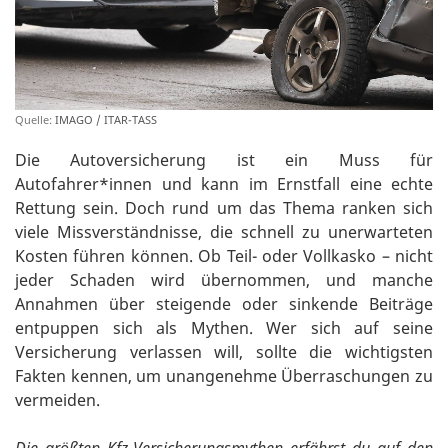
Quelle:
IMAGO / ITAR-TASS
Die Autoversicherung ist ein Muss für
Autofahrer*innen und kann im Ernstfall eine echte
Rettung sein. Doch rund um das Thema ranken sich
viele Missverständnisse, die schnell zu unerwarteten
Kosten führen können. Ob Teil- oder Vollkasko – nicht
jeder Schaden wird übernommen, und manche
Annahmen über steigende oder sinkende Beiträge
entpuppen sich als Mythen. Wer sich auf seine
Versicherung verlassen will, sollte die wichtigsten
Fakten kennen, um unangenehme Überraschungen zu
vermeiden.