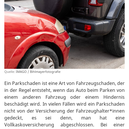
Quelle:
IMAGO / Bihlmayerfotografie
Ein Parkschaden ist eine Art von Fahrzeugschaden, der
in der Regel entsteht, wenn das Auto beim Parken von
einem anderen Fahrzeug oder einem Hindernis
beschädigt wird. In vielen Fällen wird ein Parkschaden
nicht von der Versicherung der Fahrzeughalter*innen
gedeckt, es sei denn, man hat eine
Vollkaskoversicherung abgeschlossen. Bei einer