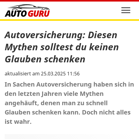
Men
Autoversicherung: Diesen
Mythen solltest du keinen
Glauben schenken
aktualisiert am 25.03.2025 11:56
In Sachen Autoversicherung haben sich in
den letzten Jahren viele Mythen
angehäuft, denen man zu schnell
Glauben schenken kann. Doch nicht alles
ist wahr.