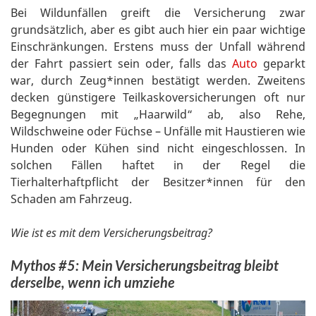
Bei Wildunfällen greift die Versicherung zwar
grundsätzlich, aber es gibt auch hier ein paar wichtige
Einschränkungen. Erstens muss der Unfall während
der Fahrt passiert sein oder, falls das
Auto
geparkt
war, durch Zeug*innen bestätigt werden. Zweitens
decken günstigere Teilkaskoversicherungen oft nur
Begegnungen mit „Haarwild“ ab, also Rehe,
Wildschweine oder Füchse – Unfälle mit Haustieren wie
Hunden oder Kühen sind nicht eingeschlossen. In
solchen Fällen haftet in der Regel die
Tierhalterhaftpflicht der Besitzer*innen für den
Schaden am Fahrzeug.
Wie ist es mit dem Versicherungsbeitrag?
Mythos #5: Mein Versicherungsbeitrag bleibt
derselbe, wenn ich umziehe