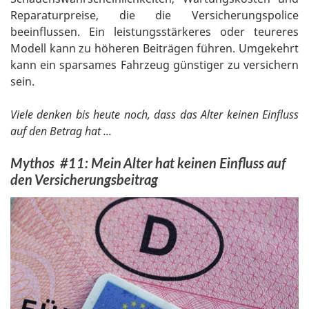
Reparaturpreise, die die Versicherungspolice
beeinflussen. Ein leistungsstärkeres oder teureres
Modell kann zu höheren Beiträgen führen. Umgekehrt
kann ein sparsames Fahrzeug günstiger zu versichern
sein.
Viele denken bis heute noch, dass das Alter keinen Einfluss
auf den Betrag hat ...
Mythos #11: Mein Alter hat keinen Einfluss auf
den Versicherungsbeitrag