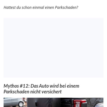
Hattest du schon einmal einen Parkschaden?
Mythos #12: Das Auto wird bei einem
Parkschaden nicht versichert