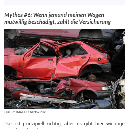
Mythos #6: Wenn jemand meinen Wagen
mutwillig beschädigt, zahlt die Versicherung
Quelle:
IMAGO / blickwinkel
Das ist prinzipiell richtig, aber es gibt hier wichtige