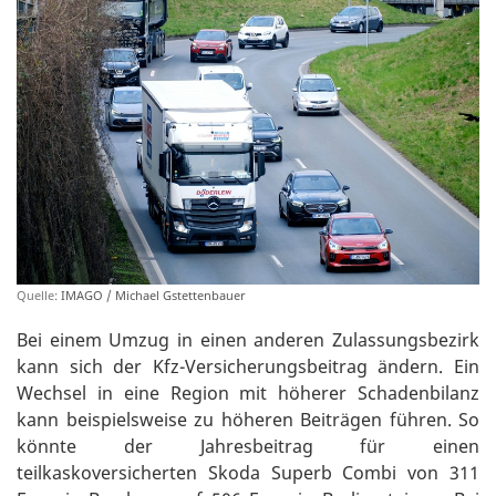
Quelle:
IMAGO / Michael Gstettenbauer
Bei einem Umzug in einen anderen Zulassungsbezirk
kann sich der Kfz-Versicherungsbeitrag ändern. Ein
Wechsel in eine Region mit höherer Schadenbilanz
kann beispielsweise zu höheren Beiträgen führen. So
könnte der Jahresbeitrag für einen
teilkaskoversicherten Skoda Superb Combi von 311