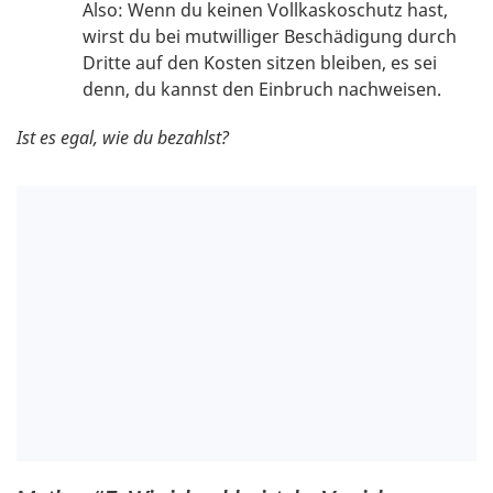
Also: Wenn du keinen Vollkaskoschutz hast,
wirst du bei mutwilliger Beschädigung durch
Dritte auf den Kosten sitzen bleiben, es sei
denn, du kannst den Einbruch nachweisen.
Ist es egal, wie du bezahlst?