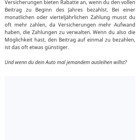
Versicherungen bieten Rabatte an, wenn du den vollen
Beitrag zu Beginn des Jahres bezahlst. Bei einer
monatlichen oder vierteljährlichen Zahlung musst du
oft mehr zahlen, da Versicherungen mehr Aufwand
haben, die Zahlungen zu verwalten. Wenn du also die
Möglichkeit hast, den Beitrag auf einmal zu bezahlen,
ist das oft etwas günstiger.
Und wenn du dein Auto mal jemandem ausleihen willst?