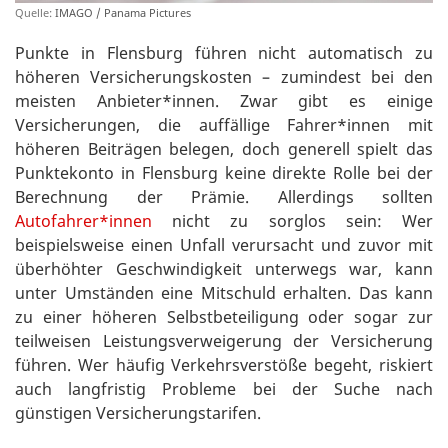
Quelle:
IMAGO / Panama Pictures
Punkte in Flensburg führen nicht automatisch zu
höheren Versicherungskosten – zumindest bei den
meisten Anbieter*innen. Zwar gibt es einige
Versicherungen, die auffällige Fahrer*innen mit
höheren Beiträgen belegen, doch generell spielt das
Punktekonto in Flensburg keine direkte Rolle bei der
Berechnung der Prämie. Allerdings sollten
Autofahrer*innen
nicht zu sorglos sein: Wer
beispielsweise einen Unfall verursacht und zuvor mit
überhöhter Geschwindigkeit unterwegs war, kann
unter Umständen eine Mitschuld erhalten. Das kann
zu einer höheren Selbstbeteiligung oder sogar zur
teilweisen Leistungsverweigerung der Versicherung
führen. Wer häufig Verkehrsverstöße begeht, riskiert
auch langfristig Probleme bei der Suche nach
günstigen Versicherungstarifen.