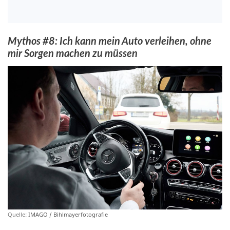
Mythos #8: Ich kann mein Auto verleihen, ohne
mir Sorgen machen zu müssen
Quelle:
IMAGO / Bihlmayerfotografie