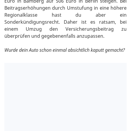
Euro in Bamberg auf 506 Euro in Berlin steigen. Bei
Beitragserhöhungen durch Umstufung in eine höhere
Regionalklasse hast du aber ein
Sonderkündigungsrecht. Daher ist es ratsam, bei
einem Umzug den Versicherungsbeitrag zu
überprüfen und gegebenenfalls anzupassen.
Wurde dein Auto schon einmal absichtlich kaputt gemacht?