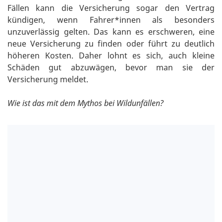
Fällen kann die Versicherung sogar den Vertrag
kündigen, wenn Fahrer*innen als besonders
unzuverlässig gelten. Das kann es erschweren, eine
neue Versicherung zu finden oder führt zu deutlich
höheren Kosten. Daher lohnt es sich, auch kleine
Schäden gut abzuwägen, bevor man sie der
Versicherung meldet.
Wie ist das mit dem Mythos bei Wildunfällen?