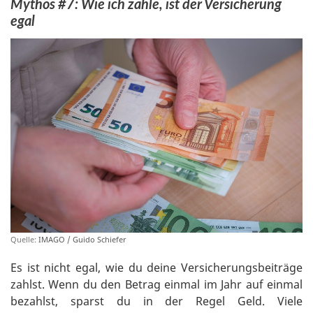
Mythos #7: Wie ich zahle, ist der Versicherung
egal
Quelle:
IMAGO / Guido Schiefer
Es ist nicht egal, wie du deine Versicherungsbeiträge
zahlst. Wenn du den Betrag einmal im Jahr auf einmal
bezahlst, sparst du in der Regel Geld. Viele