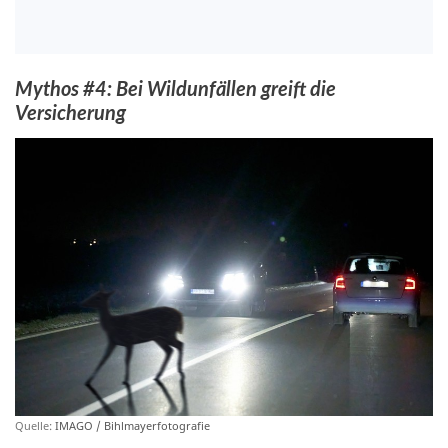
Mythos #4: Bei Wildunfällen greift die
Versicherung
Quelle:
IMAGO / Bihlmayerfotografie