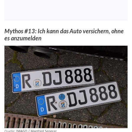
Mythos #13: Ich kann das Auto versichern, ohne
es anzumelden
Quelle:
IMAGO / Manfred Segerer