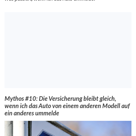
Mythos #10: Die Versicherung bleibt gleich,
wenn ich das Auto von einem anderen Modell auf
ein anderes ummelde