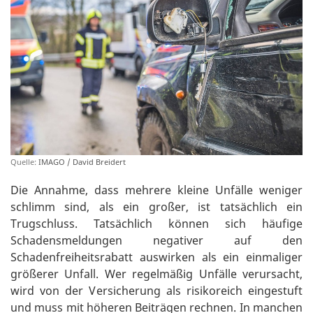
Quelle:
IMAGO / David Breidert
Die Annahme, dass mehrere kleine Unfälle weniger
schlimm sind, als ein großer, ist tatsächlich ein
Trugschluss. Tatsächlich können sich häufige
Schadensmeldungen negativer auf den
Schadenfreiheitsrabatt auswirken als ein einmaliger
größerer Unfall. Wer regelmäßig Unfälle verursacht,
wird von der Versicherung als risikoreich eingestuft
und muss mit höheren Beiträgen rechnen. In manchen