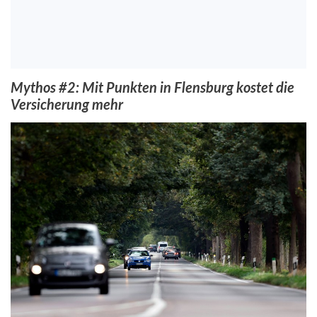
Mythos #2: Mit Punkten in Flensburg kostet die
Versicherung mehr