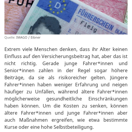
Quelle:
IMAGO / Eibner
Extrem viele Menschen denken, dass ihr Alter keinen
Einfluss auf den Versicherungsbeitrag hat, aber das ist
nicht richtig. Gerade junge Fahrer*innen und
Senior*innen zahlen in der Regel sogar höhere
Beiträge, da sie als risikoreicher gelten. Jüngere
Fahrer*innen haben weniger Erfahrung und neigen
häufiger zu Unfällen, während ältere Fahrer*innen
möglicherweise gesundheitliche Einschränkungen
haben können. Um die Kosten zu senken, können
ältere Fahrer*innen und junge Fahrer*innen aber
auch Maßnahmen ergreifen, wie etwa bestimmte
Kurse oder eine hohe Selbstbeteiligung.