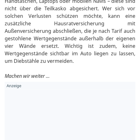
Handtaschen, Laptops oder mobilen Navis – diese sind
nicht über die Teilkasko abgesichert. Wer sich vor
solchen Verlusten schützen möchte, kann eine
zusätzliche Hausratversicherung mit
Außenversicherung abschließen, die je nach Tarif auch
gestohlene Wertgegenstände außerhalb der eigenen
vier Wände ersetzt. Wichtig ist zudem, keine
Wertgegenstände sichtbar im Auto liegen zu lassen,
um Diebstähle zu vermeiden.
Machen wir weiter ...