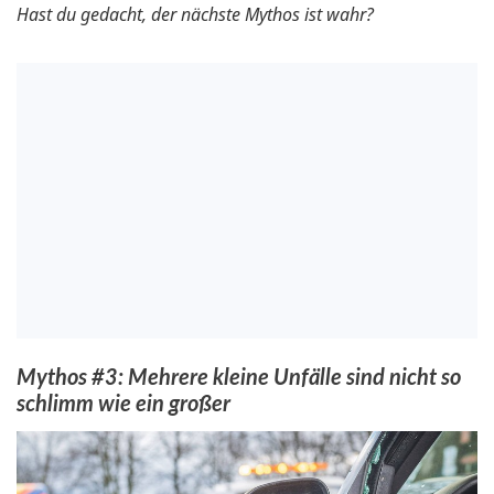
Hast du gedacht, der nächste Mythos ist wahr?
Mythos #3: Mehrere kleine Unfälle sind nicht so
schlimm wie ein großer