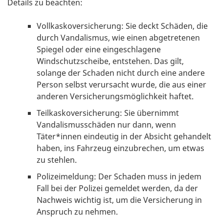
Details zu beachten:
Vollkaskoversicherung: Sie deckt Schäden, die
durch Vandalismus, wie einen abgetretenen
Spiegel oder eine eingeschlagene
Windschutzscheibe, entstehen. Das gilt,
solange der Schaden nicht durch eine andere
Person selbst verursacht wurde, die aus einer
anderen Versicherungsmöglichkeit haftet.
Teilkaskoversicherung: Sie übernimmt
Vandalismusschäden nur dann, wenn
Täter*innen eindeutig in der Absicht gehandelt
haben, ins Fahrzeug einzubrechen, um etwas
zu stehlen.
Polizeimeldung: Der Schaden muss in jedem
Fall bei der Polizei gemeldet werden, da der
Nachweis wichtig ist, um die Versicherung in
Anspruch zu nehmen.