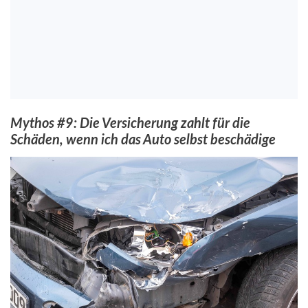
Mythos #9: Die Versicherung zahlt für die
Schäden, wenn ich das Auto selbst beschädige