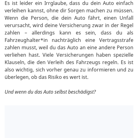
Es ist leider ein Irrglaube, dass du dein Auto einfach
verleihen kannst, ohne dir Sorgen machen zu müssen.
Wenn die Person, die dein Auto fährt, einen Unfall
verursacht, wird deine Versicherung zwar in der Regel
zahlen – allerdings kann es sein, dass du als
Fahrzeughalter*in nachträglich eine Vertragsstrafe
zahlen musst, weil du das Auto an eine andere Person
verliehen hast. Viele Versicherungen haben spezielle
Klauseln, die den Verleih des Fahrzeugs regeln. Es ist
also wichtig, sich vorher genau zu informieren und zu
überlegen, ob das Risiko es wert ist.
Und wenn du das Auto selbst beschädigst?