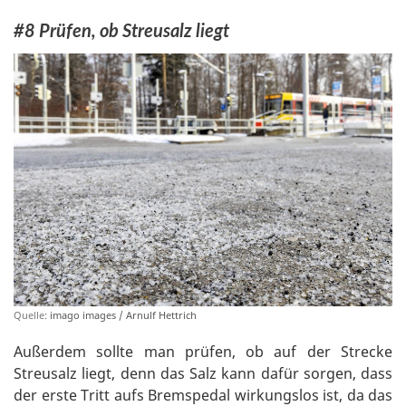
#8 Prüfen, ob Streusalz liegt
Quelle:
imago images / Arnulf Hettrich
Außerdem sollte man prüfen, ob auf der Strecke
Streusalz liegt, denn das Salz kann dafür sorgen, dass
der erste Tritt aufs Bremspedal wirkungslos ist, da das