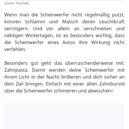
Quelle:
YouTube
Wenn man die Scheinwerfer nicht regelmäßig putzt,
können Schlamm und Matsch deren Leuchtkraft
verringern. Und vor allem an verschneiten und
nebligen Wintertagen, ist es besonders wichtig, dass
die Scheinwerfer eines Autos ihre Wirkung nicht
verfehlen.
Besonders gut geht das überraschenderweise mit:
Zahnpasta. Damit werden deine Scheinwerfer mit
ihrem Licht in der Nacht brillieren und dich sicher an
dein Ziel bringen. Einfach mit einer alten Zahnbürste
über die Scheinwerfer schmieren und abwischen!