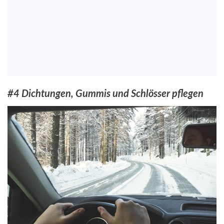
#4 Dichtungen, Gummis und Schlösser pflegen