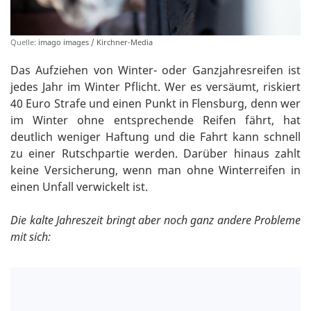
Quelle:
imago images / Kirchner-Media
Das Aufziehen von Winter- oder Ganzjahresreifen ist
jedes Jahr im Winter Pflicht. Wer es versäumt, riskiert
40 Euro Strafe und einen Punkt in Flensburg, denn wer
im Winter ohne entsprechende Reifen fährt, hat
deutlich weniger Haftung und die Fahrt kann schnell
zu einer Rutschpartie werden. Darüber hinaus zahlt
keine Versicherung, wenn man ohne Winterreifen in
einen Unfall verwickelt ist.
Die kalte Jahreszeit bringt aber noch ganz andere Probleme
mit sich: