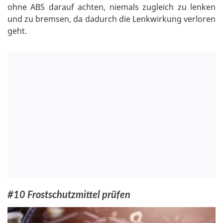
ohne ABS darauf achten, niemals zugleich zu lenken
und zu bremsen, da dadurch die Lenkwirkung verloren
geht.
#10 Frostschutzmittel prüfen