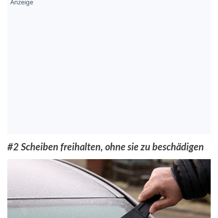
#2 Scheiben freihalten, ohne sie zu beschädigen