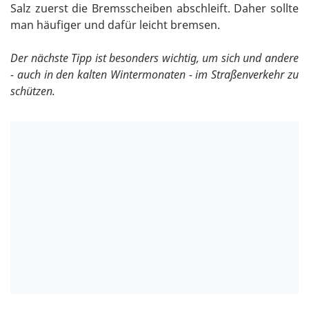
Salz zuerst die Bremsscheiben abschleift. Daher sollte
man häufiger und dafür leicht bremsen.
Der nächste Tipp ist besonders wichtig, um sich und andere
- auch in den kalten Wintermonaten - im Straßenverkehr zu
schützen.