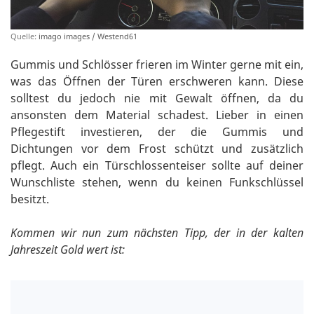
Quelle:
imago images / Westend61
Gummis und Schlösser frieren im Winter gerne mit ein,
was das Öffnen der Türen erschweren kann. Diese
solltest du jedoch nie mit Gewalt öffnen, da du
ansonsten dem Material schadest. Lieber in einen
Pflegestift investieren, der die Gummis und
Dichtungen vor dem Frost schützt und zusätzlich
pflegt. Auch ein Türschlossenteiser sollte auf deiner
Wunschliste stehen, wenn du keinen Funkschlüssel
besitzt.
Kommen wir nun zum nächsten Tipp, der in der kalten
Jahreszeit Gold wert ist: