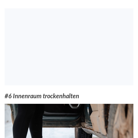
#6 Innenraum trockenhalten