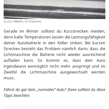
Quelle:
IMAGO / A. Friedrichs
Gerade im Winter solltest du Kurzstrecken meiden,
denn kalte Temperaturen lassen die Leistungsfähigkeit
deiner Autobatterie in den Keller sinken. Bei kurzen
Strecken besteht das Problem nämlich darin, dass die
Lichtmaschine die Batterie nicht wieder ausreichend
aufladen kann. So kommt es, dass dein Auto
irgendwann womöglich nicht mehr anspringt und im
Zweifel die Lichtmaschine ausgewechselt werden
muss.
Fährst du gar kein „normales“ Auto? Dann solltest du diese
Tipps beachten: