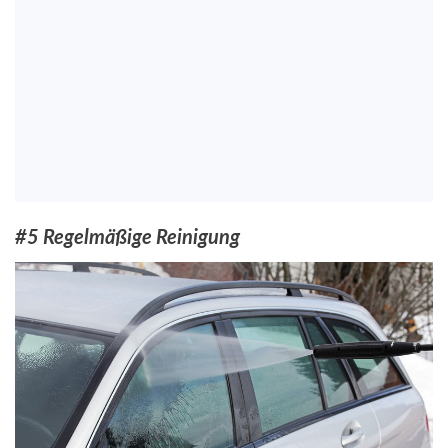
#5 Regelmäßige Reinigung