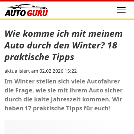
Men
Wie komme ich mit meinem
Auto durch den Winter? 18
praktische Tipps
aktualisiert am 02.02.2026 15:22
Im Winter stellen sich viele Autofahrer
die Frage, wie sie mit ihrem Auto sicher
durch die kalte Jahreszeit kommen. Wir
haben 17 praktische Tipps für euch!