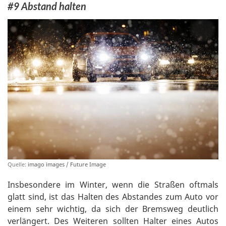
#9 Abstand halten
Quelle:
imago images / Future Image
Insbesondere im Winter, wenn die Straßen oftmals
glatt sind, ist das Halten des Abstandes zum Auto vor
einem sehr wichtig, da sich der Bremsweg deutlich
verlängert. Des Weiteren sollten Halter eines Autos