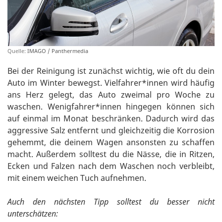
Quelle:
IMAGO / Panthermedia
Bei der Reinigung ist zunächst wichtig, wie oft du dein
Auto im Winter bewegst. Vielfahrer*innen wird häufig
ans Herz gelegt, das Auto zweimal pro Woche zu
waschen. Wenigfahrer*innen hingegen können sich
auf einmal im Monat beschränken. Dadurch wird das
aggressive Salz entfernt und gleichzeitig die Korrosion
gehemmt, die deinem Wagen ansonsten zu schaffen
macht. Außerdem solltest du die Nässe, die in Ritzen,
Ecken und Falzen nach dem Waschen noch verbleibt,
mit einem weichen Tuch aufnehmen.
Auch den nächsten Tipp solltest du besser nicht
unterschätzen: