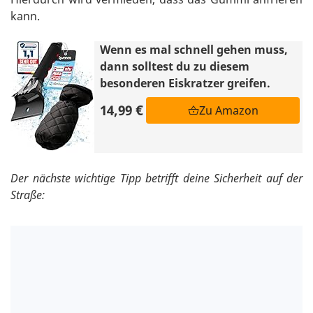
kann.
Wenn es mal schnell gehen muss,
dann solltest du zu diesem
besonderen Eiskratzer greifen.
14,99 €
Zu Amazon
Der nächste wichtige Tipp betrifft deine Sicherheit auf der
Straße: