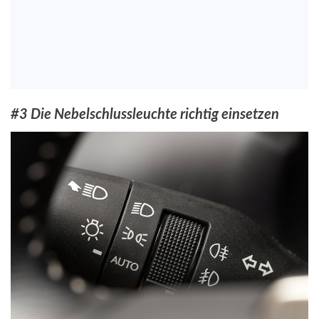
#3 Die Nebelschlussleuchte richtig einsetzen