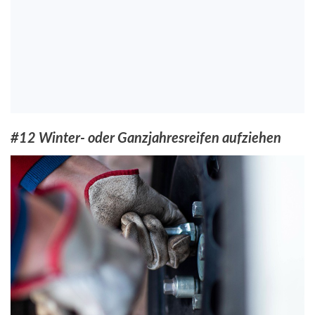
#12 Winter- oder Ganzjahresreifen aufziehen