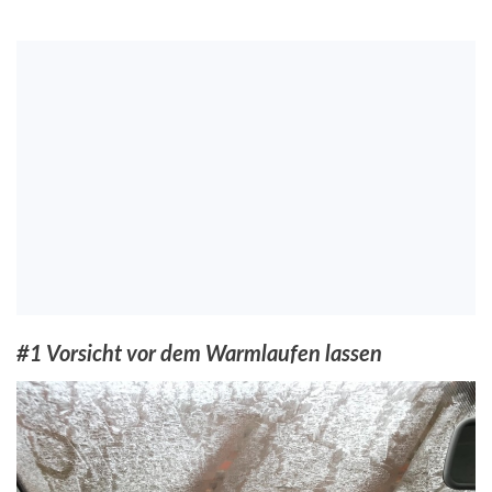
#1 Vorsicht vor dem Warmlaufen lassen