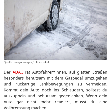
Quelle:
imago images / blickwinkel
Der
ADAC
rät Autofahrer*innen, auf glatten Straßen
besonders behutsam mit dem Gaspedal umzugehen
und ruckartige Lenkbewegungen zu vermeiden.
Kommt dein Auto doch ins Schleudern, solltest du
auskuppeln und behutsam gegenlenken. Wenn dein
Auto gar nicht mehr reagiert, musst du eine
Vollbremsung machen.