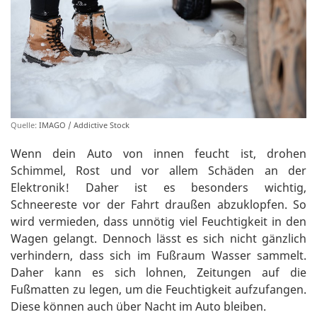
Quelle:
IMAGO / Addictive Stock
Wenn dein Auto von innen feucht ist, drohen
Schimmel, Rost und vor allem Schäden an der
Elektronik! Daher ist es besonders wichtig,
Schneereste vor der Fahrt draußen abzuklopfen. So
wird vermieden, dass unnötig viel Feuchtigkeit in den
Wagen gelangt. Dennoch lässt es sich nicht gänzlich
verhindern, dass sich im Fußraum Wasser sammelt.
Daher kann es sich lohnen, Zeitungen auf die
Fußmatten zu legen, um die Feuchtigkeit aufzufangen.
Diese können auch über Nacht im Auto bleiben.