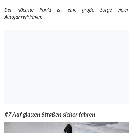
Der nächste Punkt ist eine große Sorge vieler
Autofahrer*innen:
#7 Auf glatten Straßen sicher fahren