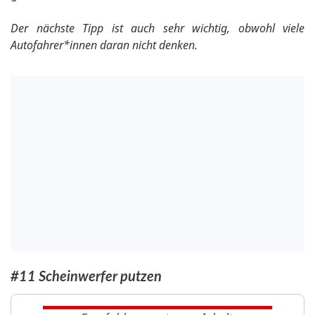
Der nächste Tipp ist auch sehr wichtig, obwohl viele
Autofahrer*innen daran nicht denken.
#11 Scheinwerfer putzen