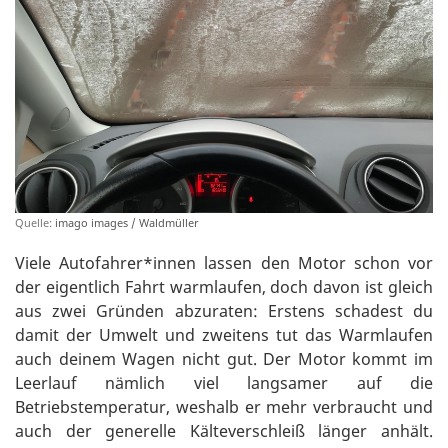
Quelle:
imago images / Waldmüller
Viele Autofahrer*innen lassen den Motor schon vor
der eigentlich Fahrt warmlaufen, doch davon ist gleich
aus zwei Gründen abzuraten: Erstens schadest du
damit der Umwelt und zweitens tut das Warmlaufen
auch deinem Wagen nicht gut. Der Motor kommt im
Leerlauf nämlich viel langsamer auf die
Betriebstemperatur, weshalb er mehr verbraucht und
auch der generelle Kälteverschleiß länger anhält.