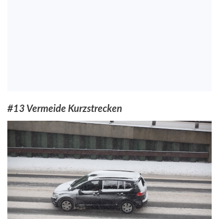
#13 Vermeide Kurzstrecken