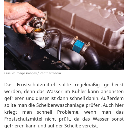
Quelle:
imago images / Panthermedia
Das Frostschutzmittel sollte regelmäßig gecheckt
werden, denn das Wasser im Kühler kann ansonsten
gefrieren und dieser ist dann schnell dahin. Außerdem
sollte man die Scheibenwaschanlage prüfen. Auch hier
kriegt man schnell Probleme, wenn man das
Frostschutzmittel nicht prüft, da das Wasser sonst
gefrieren kann und auf der Scheibe vereist.