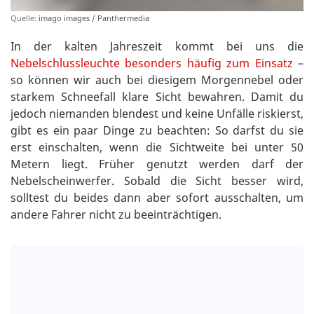
Quelle:
imago images / Panthermedia
In der kalten Jahreszeit kommt bei uns die
Nebelschlussleuchte besonders häufig zum Einsatz
–
so können wir auch bei diesigem Morgennebel oder
starkem Schneefall klare Sicht bewahren. Damit du
jedoch niemanden blendest und keine Unfälle riskierst,
gibt es ein paar Dinge zu beachten: So darfst du sie
erst einschalten, wenn die Sichtweite bei unter 50
Metern liegt. Früher genutzt werden darf der
Nebelscheinwerfer. Sobald die Sicht besser wird,
solltest du beides dann aber sofort ausschalten, um
andere Fahrer nicht zu beeinträchtigen.