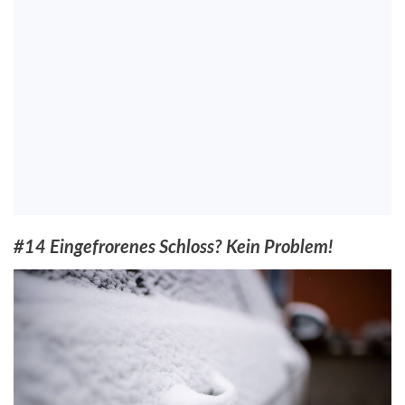
#14 Eingefrorenes Schloss? Kein Problem!