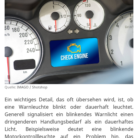
Quelle:
IMAGO / Shotshop
Ein wichtiges Detail, das oft übersehen wird, ist, ob
eine Warnleuchte blinkt oder dauerhaft leuchtet.
Generell signalisiert ein blinkendes Warnlicht einen
dringenderen Handlungsbedarf als ein dauerhaftes
Licht. Beispielsweise deutet eine blinkende
Motorkontrollleuchte auf ein Problem hin, das