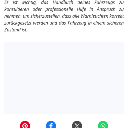
Es ist wichtig, das Handbuch deines Fahrzeugs zu
konsultieren oder professionelle Hilfe in Anspruch zu
nehmen, um sicherzustellen, dass alle Warnleuchten korrekt
zurückgesetzt werden und das Fahrzeug in einem sicheren
Zustand ist.