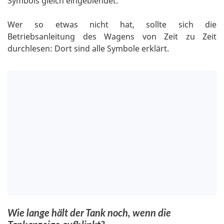
Symbols gleich eingeblendet.
Wer so etwas nicht hat, sollte sich die
Betriebsanleitung des Wagens von Zeit zu Zeit
durchlesen: Dort sind alle Symbole erklärt.
Wie lange hält der Tank noch, wenn die