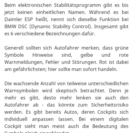
Beim elektronischen Stabilitätsprogramm gibt es bis
jetzt keinen einheitlichen Namen. Während es bei
Daimler ESP heißt, nennt sich dieselbe Funktion bei
BMW DSC (Dynamic Stability Control). Insgesamt gibt
es 6 verschiedene Bezeichnungen dafür.
Generell sollten sich Autofahrer merken, dass grüne
Symbole Hinweise sind, gelbe und rote
Warnmeldungen, Fehler und Störungen. Rot ist dabei
am gefährlichsten; hier sollte man sofort handeln.
Die wachsende Anzahl von teilweise unterschiedlichen
Warnsymbolen wird skeptisch betrachtet. Denn je
mehr es gibt, desto mehr lenken sie auch den
Autofahrer ab - das könnte zum Sicherheitsrisiko
werden. Es gibt bereits Autos, deren Cockpits sich
individuell anpassen lassen. Bei einem digitalen
Cockpit sieht man meist auch die Bedeutung des