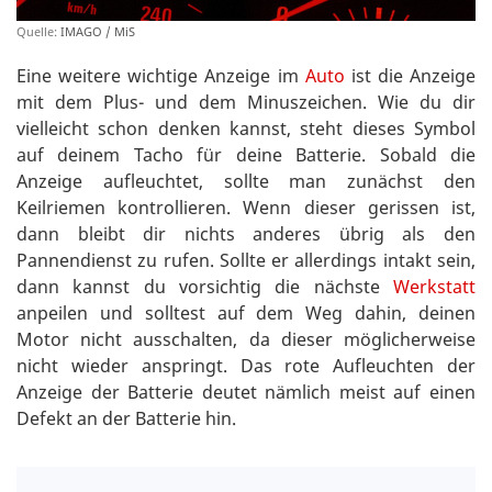
Quelle:
IMAGO / MiS
Eine weitere wichtige Anzeige im
Auto
ist die Anzeige
mit dem Plus- und dem Minuszeichen. Wie du dir
vielleicht schon denken kannst, steht dieses Symbol
auf deinem Tacho für deine Batterie. Sobald die
Anzeige aufleuchtet, sollte man zunächst den
Keilriemen kontrollieren. Wenn dieser gerissen ist,
dann bleibt dir nichts anderes übrig als den
Pannendienst zu rufen. Sollte er allerdings intakt sein,
dann kannst du vorsichtig die nächste
Werkstatt
anpeilen und solltest auf dem Weg dahin, deinen
Motor nicht ausschalten, da dieser möglicherweise
nicht wieder anspringt. Das rote Aufleuchten der
Anzeige der Batterie deutet nämlich meist auf einen
Defekt an der Batterie hin.