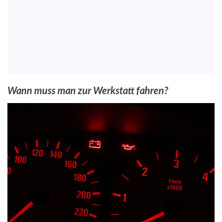
Wann muss man zur Werkstatt fahren?