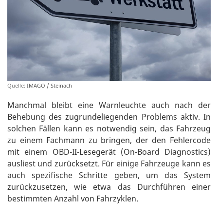
Quelle:
IMAGO / Steinach
Manchmal bleibt eine Warnleuchte auch nach der
Behebung des zugrundeliegenden Problems aktiv. In
solchen Fällen kann es notwendig sein, das Fahrzeug
zu einem Fachmann zu bringen, der den Fehlercode
mit einem OBD-II-Lesegerät (On-Board Diagnostics)
ausliest und zurücksetzt. Für einige Fahrzeuge kann es
auch spezifische Schritte geben, um das System
zurückzusetzen, wie etwa das Durchführen einer
bestimmten Anzahl von Fahrzyklen.