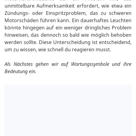
unmittelbare Aufmerksamkeit erfordert, wie etwa ein
Zündungs- oder Einspritzproblem, das zu schweren
Motorschäden führen kann. Ein dauerhaftes Leuchten
könnte hingegen auf ein weniger dringliches Problem
hinweisen, das dennoch so bald wie möglich behoben
werden sollte. Diese Unterscheidung ist entscheidend,
um zu wissen, wie schnell du reagieren musst.
Als Nächstes gehen wir auf Wartungssymbole und ihre
Bedeutung ein.