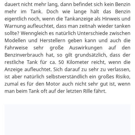
dauert nicht mehr lang, dann befindet sich kein Benzin
mehr im Tank. Doch wie lange hält das Benzin
eigentlich noch, wenn die Tankanzeige als Hinweis und
Warnung aufleuchtet, dass man zeitnah wieder tanken
sollte? Wenngleich es natürlich Unterschiede zwischen
Modellen und Herstellern geben kann und auch die
Fahrweise sehr große Auswirkungen auf den
Benzinverbrauch hat, so gilt grundsätzlich, dass der
restliche Tank für ca. 50 Kilometer reicht, wenn die
Anzeige aufleuchtet. Sich darauf zu sehr zu verlassen,
ist aber natürlich selbstverständlich ein großes Risiko,
zumal es für den Motor auch nicht sehr gut ist, wenn
man beim Tank oft auf der letzten Rille fährt.