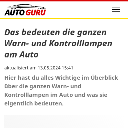
Men
Das bedeuten die ganzen
Warn- und Kontrolllampen
am Auto
aktualisiert am 13.05.2024 15:41
Hier hast du alles Wichtige im Überblick
über die ganzen Warn- und
Kontrolllampen im Auto und was sie
eigentlich bedeuten.