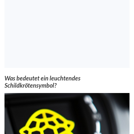
Was bedeutet ein leuchtendes
Schildkrötensymbol?