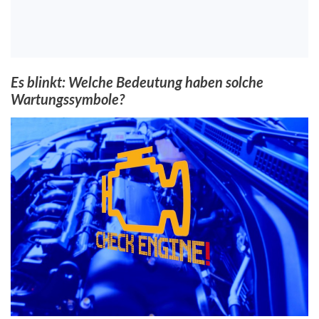
Es blinkt: Welche Bedeutung haben solche
Wartungssymbole?