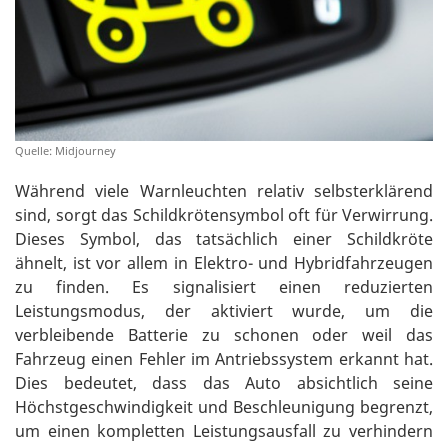
Quelle: Midjourney
Während viele Warnleuchten relativ selbsterklärend
sind, sorgt das Schildkrötensymbol oft für Verwirrung.
Dieses Symbol, das tatsächlich einer Schildkröte
ähnelt, ist vor allem in Elektro- und Hybridfahrzeugen
zu finden. Es signalisiert einen reduzierten
Leistungsmodus, der aktiviert wurde, um die
verbleibende Batterie zu schonen oder weil das
Fahrzeug einen Fehler im Antriebssystem erkannt hat.
Dies bedeutet, dass das Auto absichtlich seine
Höchstgeschwindigkeit und Beschleunigung begrenzt,
um einen kompletten Leistungsausfall zu verhindern