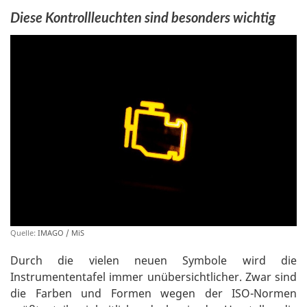
Diese Kontrollleuchten sind besonders wichtig
Quelle:
IMAGO / MiS
Durch die vielen neuen Symbole wird die
Instrumententafel immer unübersichtlicher. Zwar sind
die Farben und Formen wegen der ISO-Normen