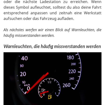
oder die nächste Ladestation zu erreichen. Wenn
dieses Symbol aufleuchtet, solltest du also deine Fahrt
entsprechend anpassen und zeitnah eine Werkstatt
aufsuchen oder das Fahrzeug aufladen.
Als nächstes werfen wir einen Blick auf Warnleuchten, die
häufig missverstanden werden.
Warnleuchten, die häufig missverstanden werden