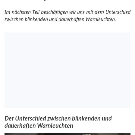
Im nächsten Teil beschäftigen wir uns mit dem Unterschied
zwischen blinkenden und dauerhaften Warnleuchten.
Der Unterschied zwischen blinkenden und
dauerhaften Warnleuchten