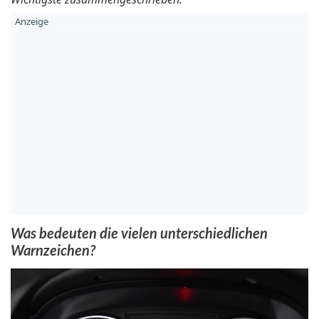
Was bedeuten die vielen unterschiedlichen
Warnzeichen?