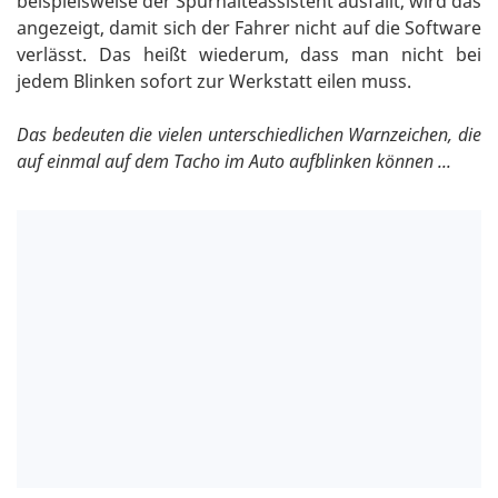
beispielsweise der Spurhalteassistent ausfällt, wird das
angezeigt, damit sich der Fahrer nicht auf die Software
verlässt. Das heißt wiederum, dass man nicht bei
jedem Blinken sofort zur Werkstatt eilen muss.
Das bedeuten die vielen unterschiedlichen Warnzeichen, die
auf einmal auf dem Tacho im Auto aufblinken können ...