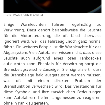
Quelle:
IMAGO / Achille Abboud
Einige Warnleuchten führen regelmäßig zu
Verwirrung. Dazu gehört beispielsweise die Leuchte
für die Motorsteuerung, die oft fälschlicherweise
ignoriert wird, weil das Fahrzeug „noch ganz normal
fährt“. Ein weiteres Beispiel ist die Warnleuchte für das
Abgassystem. Viele Autofahrer wissen nicht, dass diese
Leuchte auch aufgrund eines losen Tankdeckels
aufleuchten kann. Ebenfalls für Verwirrung sorgt die
Bremsbelagsverschleißanzeige. Sie signalisiert, dass
die Bremsbeläge bald ausgetauscht werden müssen,
was oft mit einem direkten Problem der
Bremsfunktion verwechselt wird. Das Verständnis für
diese Symbole und ihre tatsächlichen Bedeutungen
kann Autofahrern helfen, angemessen zu reagieren,
ohne in Panik zu geraten.