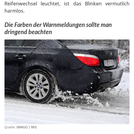
Reifenwechsel leuchtet, ist das Blinken vermutlich
harmlos.
Die Farben der Warnmeldungen sollte man
dringend beachten
Quelle:
IMAGO / MiS