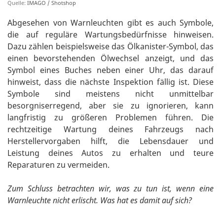
Quelle:
IMAGO / Shotshop
Abgesehen von Warnleuchten gibt es auch Symbole,
die auf reguläre Wartungsbedürfnisse hinweisen.
Dazu zählen beispielsweise das Ölkanister-Symbol, das
einen bevorstehenden Ölwechsel anzeigt, und das
Symbol eines Buches neben einer Uhr, das darauf
hinweist, dass die nächste Inspektion fällig ist. Diese
Symbole sind meistens nicht unmittelbar
besorgniserregend, aber sie zu ignorieren, kann
langfristig zu größeren Problemen führen. Die
rechtzeitige Wartung deines Fahrzeugs nach
Herstellervorgaben hilft, die Lebensdauer und
Leistung deines Autos zu erhalten und teure
Reparaturen zu vermeiden.
Zum Schluss betrachten wir, was zu tun ist, wenn eine
Warnleuchte nicht erlischt. Was hat es damit auf sich?