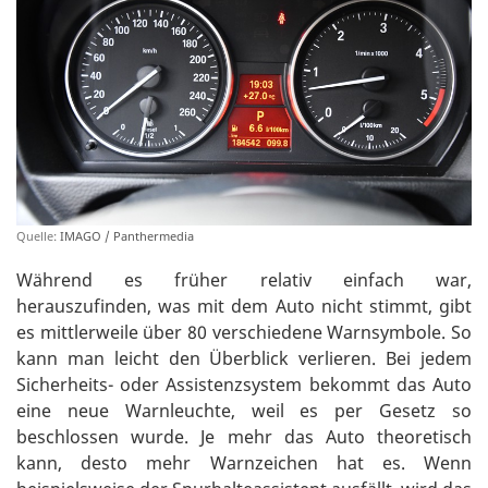
Quelle:
IMAGO / Panthermedia
Während es früher relativ einfach war,
herauszufinden, was mit dem Auto nicht stimmt, gibt
es mittlerweile über 80 verschiedene Warnsymbole. So
kann man leicht den Überblick verlieren. Bei jedem
Sicherheits- oder Assistenzsystem bekommt das Auto
eine neue Warnleuchte, weil es per Gesetz so
beschlossen wurde. Je mehr das Auto theoretisch
kann, desto mehr Warnzeichen hat es. Wenn