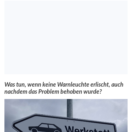
Was tun, wenn keine Warnleuchte erlischt, auch
nachdem das Problem behoben wurde?