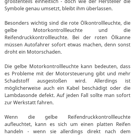
größtenteils einheitlich - doch wie der Hersteller die
Symbole genau umsetzt, bleibt ihm überlassen.
Besonders wichtig sind die rote Ölkontrollleuchte, die
gelbe Motorkontrollleuchte und die
Reifendruckkontrollleuchte. Bei der roten Ölkanne
müssen Autofahrer sofort etwas machen, denn sonst
droht ein Motorschaden.
Die gelbe Motorkontrollleuchte kann bedeuten, dass
es Probleme mit der Motorsteuerung gibt und mehr
Schadstoff ausgestoßen wird. Allerdings ist
möglicherweise auch ein Kabel beschädigt oder die
Lambdasonde defekt. Auf jeden Fall sollte man sofort
zur Werkstatt fahren.
Wenn die gelbe Reifendruckkontrollleuchte
aufleuchtet, kann es sich um einen platten Reifen
handeln - wenn sie allerdings direkt nach dem