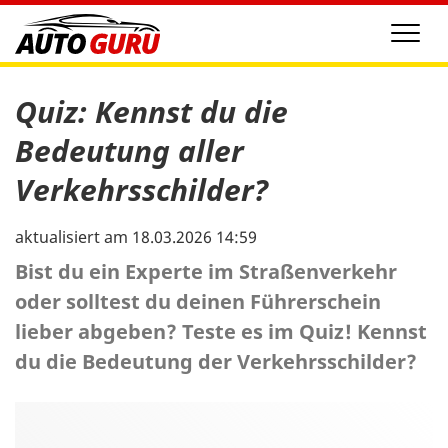
Men
Quiz: Kennst du die
Bedeutung aller
Verkehrsschilder?
aktualisiert am 18.03.2026 14:59
Bist du ein Experte im Straßenverkehr
oder solltest du deinen Führerschein
lieber abgeben? Teste es im Quiz! Kennst
du die Bedeutung der Verkehrsschilder?