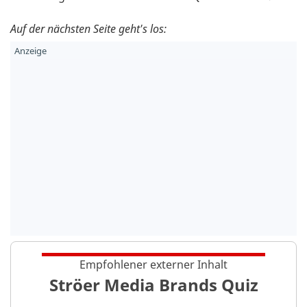
Auf der nächsten Seite geht's los:
Empfohlener externer Inhalt
Ströer Media Brands Quiz