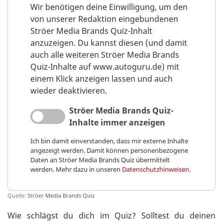
Wir benötigen deine Einwilligung, um den
von unserer Redaktion eingebundenen
Ströer Media Brands Quiz-Inhalt
anzuzeigen. Du kannst diesen (und damit
auch alle weiteren Ströer Media Brands
Quiz-Inhalte auf www.autoguru.de) mit
einem Klick anzeigen lassen und auch
wieder deaktivieren.
Ströer Media Brands Quiz-
Inhalte immer anzeigen
Ich bin damit einverstanden, dass mir externe Inhalte
angezeigt werden. Damit können personenbezogene
Daten an Ströer Media Brands Quiz übermittelt
werden. Mehr dazu in unseren
Datenschutzhinweisen
.
Quelle:
Ströer Media Brands Quiz
Wie schlägst du dich im Quiz? Solltest du deinen