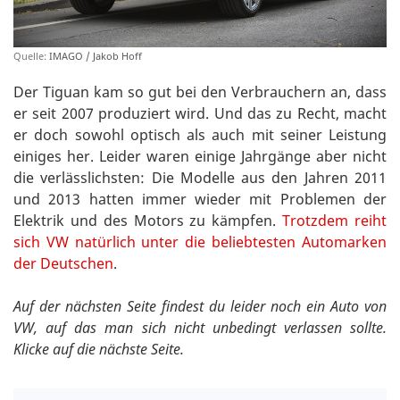
Quelle:
IMAGO / Jakob Hoff
Der Tiguan kam so gut bei den Verbrauchern an, dass
er seit 2007 produziert wird. Und das zu Recht, macht
er doch sowohl optisch als auch mit seiner Leistung
einiges her. Leider waren einige Jahrgänge aber nicht
die verlässlichsten: Die Modelle aus den Jahren 2011
und 2013 hatten immer wieder mit Problemen der
Elektrik und des Motors zu kämpfen.
Trotzdem reiht
sich VW natürlich unter die beliebtesten Automarken
der Deutschen
.
Auf der nächsten Seite findest du leider noch ein Auto von
VW, auf das man sich nicht unbedingt verlassen sollte.
Klicke auf die nächste Seite.