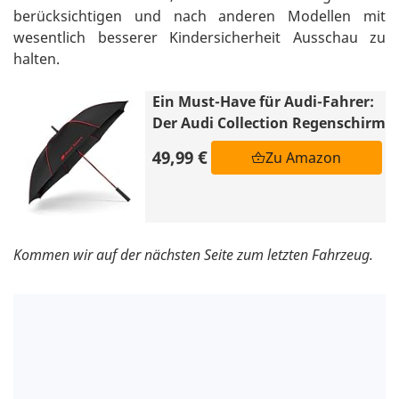
berücksichtigen und nach anderen Modellen mit
wesentlich besserer Kindersicherheit Ausschau zu
halten.
Ein Must-Have für Audi-Fahrer:
Der Audi Collection Regenschirm
49,99 €
Zu Amazon
Kommen wir auf der nächsten Seite zum letzten Fahrzeug.