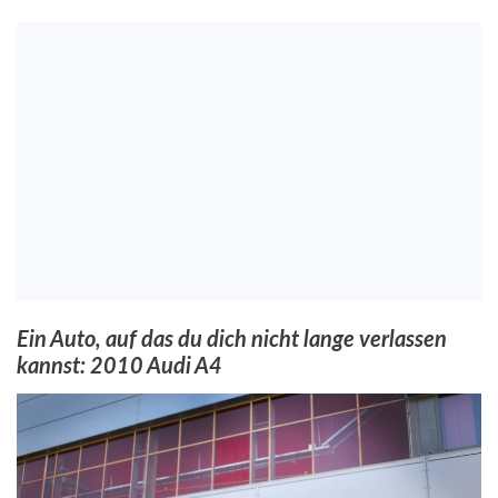
Ein Auto, auf das du dich nicht lange verlassen
kannst: 2010 Audi A4