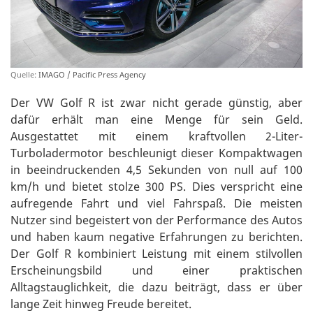
Quelle:
IMAGO / Pacific Press Agency
Der VW Golf R ist zwar nicht gerade günstig, aber
dafür erhält man eine Menge für sein Geld.
Ausgestattet mit einem kraftvollen 2-Liter-
Turboladermotor beschleunigt dieser Kompaktwagen
in beeindruckenden 4,5 Sekunden von null auf 100
km/h und bietet stolze 300 PS. Dies verspricht eine
aufregende Fahrt und viel Fahrspaß. Die meisten
Nutzer sind begeistert von der Performance des Autos
und haben kaum negative Erfahrungen zu berichten.
Der Golf R kombiniert Leistung mit einem stilvollen
Erscheinungsbild und einer praktischen
Alltagstauglichkeit, die dazu beiträgt, dass er über
lange Zeit hinweg Freude bereitet.