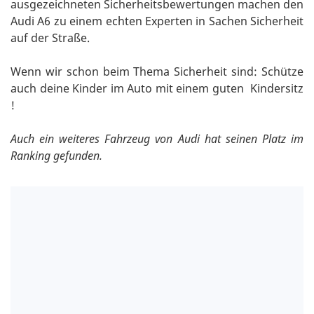
ausgezeichneten Sicherheitsbewertungen machen den
Audi A6 zu einem echten Experten in Sachen Sicherheit
auf der Straße.
Wenn wir schon beim Thema Sicherheit sind: Schütze
auch deine Kinder im Auto mit einem guten Kindersitz
!
Auch ein weiteres Fahrzeug von Audi hat seinen Platz im
Ranking gefunden.