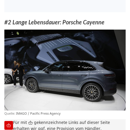
#2 Lange Lebensdauer: Porsche Cayenne
Quelle:
IMAGO / Pacific Press Agency
Für mit
gekennzeichnete Links auf dieser Seite
erhalten wir ggf. eine Provision vom Händler.