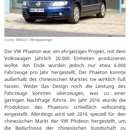
Quelle:
IMAGO / Windpassinger
Der VW Phaeton war ein ehrgeiziges Projekt, mit dem
Volkswagen jährlich 20.000 Einheiten produzieren
wollte. Am Ende wurden jedoch nur etwa 6.000
Fahrzeuge pro Jahr hergestellt. Der Phaeton konnte
außerhalb des chinesischen Marktes nie wirklich Fuß
fassen. Weder das Design noch die Leistung des
Fahrzeugs konnten überzeugen, was zu einer
geringen Nachfrage führte. Im Jahr 2016 wurde die
Produktion des Phaetons schließlich vollständig
eingestellt. Allerdings wird seit 2016 speziell für den
chinesischen Markt der VW Phideon hergestellt, um
die Bedürfnisse der chinesischen Kundschaft zu