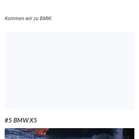
Kommen wir zu BMW.
#5 BMW X5