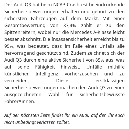
Der Audi Q3 hat beim NCAP-Crashtest beeindruckende
Sicherheitsbewertungen erhalten und gehört zu den
sichersten Fahrzeugen auf dem Markt. Mit einer
Gesamtbewertung von 87,4% zählt er zu den
Spitzenreitern, wobei nur die Mercedes A-Klasse leicht
besser abschnitt. Die Insassensicherheit erreicht bis zu
95%, was bedeutet, dass im Falle eines Unfalls alle
hervorragend geschützt sind. Zudem zeichnet sich der
Audi Q3 durch eine aktive Sicherheit von 85% aus, was
auf seine Fähigkeit hinweist, Unfälle mithilfe
künstlicher Intelligenz vorherzusehen und zu
vermeiden. Diese erstklassigen
Sicherheitsbewertungen machen den Audi Q3 zu einer
ausgezeichneten Wahl für sicherheitsbewusste
Fahrer*innen.
Auf der nächsten Seite findet ihr ein Audi, auf den ihr euch
nicht unbedingt verlassen solltet.