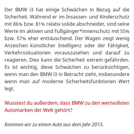
Der BMW i3 hat einige Schwächen in Bezug auf die
Sicherheit. Während er im Insassen- und Kinderschutz
mit 86% bzw. 81% relativ solide abschneidet, sind seine
Werte im aktiven und Fußgänger*innenschutz mit 55%
bzw. 57% eher enttäuschend. Der Wagen zeigt wenig
Anzeichen künstlicher Intelligenz oder der Fähigkeit,
Verkehrssituationen vorauszusehen und darauf zu
reagieren. Dies kann die Sicherheit extrem gefährden.
Es ist wichtig, diese Schwächen zu berücksichtigen,
wenn man den BMW i3 in Betracht zieht, insbesondere
wenn man auf moderne Sicherheitsfunktionen Wert
legt.
Wusstest du außerdem, dass BMW zu den wertvollsten
Automarken der Welt gehört?
Kommen wir zu einem Auto aus dem Jahr 2015.