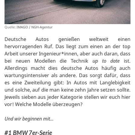
Quelle:
IMAGO / NGH-Agentur
Deutsche Autos genießen weltweit einen
hervorragenden Ruf. Das liegt zum einen an der top
Arbeit unserer Ingenieur*innen, aber auch daran, dass
bei neuen Modellen die Technik
up to date
ist.
Allerdings macht dies deutsche Autos häufig auch
wartungsintensiver als andere. Das sorgt dafür, dass
es eine Zweiteilung gibt: In Autos mit Langlebigkeit
und solche, auf die man keine zehn Jahre setzen sollte.
Jeweils sieben aus jeder Kategorie stellen wir euch hier
vor! Welche Modelle überzeugen?
Und wir beginnen mit...
#1 BMW 7er-Serie