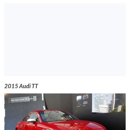
2015 Audi TT