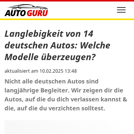
Men
Langlebigkeit von 14
deutschen Autos: Welche
Modelle überzeugen?
aktualisiert am 10.02.2025 13:48
Nicht alle deutschen Autos sind
langjährige Begleiter. Wir zeigen dir die
Autos, auf die du dich verlassen kannst &
die, auf die du verzichten solltest.