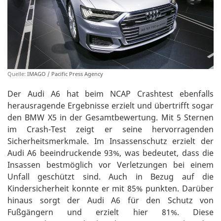
Quelle:
IMAGO / Pacific Press Agency
Der Audi A6 hat beim NCAP Crashtest ebenfalls
herausragende Ergebnisse erzielt und übertrifft sogar
den BMW X5 in der Gesamtbewertung. Mit 5 Sternen
im Crash-Test zeigt er seine hervorragenden
Sicherheitsmerkmale. Im Insassenschutz erzielt der
Audi A6 beeindruckende 93%, was bedeutet, dass die
Insassen bestmöglich vor Verletzungen bei einem
Unfall geschützt sind. Auch in Bezug auf die
Kindersicherheit konnte er mit 85% punkten. Darüber
hinaus sorgt der Audi A6 für den Schutz von
Fußgängern und erzielt hier 81%. Diese