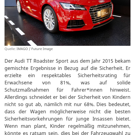
Quelle:
IMAGO / Future Image
Der Audi TT Roadster Sport aus dem Jahr 2015 bekam
gemischte Ergebnisse in Bezug auf die Sicherheit. Er
erzielte ein respektables Sicherheitsrating für
Erwachsene von 81%, was auf solide
Schutzmaßnahmen für Fahrer*innen hinweist.
Allerdings schneidet er bei der Sicherheit von Kindern
nicht so gut ab, nämlich mit nur 68%. Dies bedeutet,
dass der Wagen möglicherweise nicht die besten
Sicherheitsvorkehrungen für junge Insassen bietet.
Wenn man plant, Kinder regelmäßig mitzunehmen,
könnte es ratsam sein, dies bei der Fahrzeugwahl zu