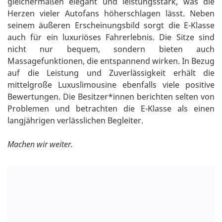
gleichermaßen elegant und leistungsstark, was die
Herzen vieler Autofans höherschlagen lässt. Neben
seinem äußeren Erscheinungsbild sorgt die E-Klasse
auch für ein luxuriöses Fahrerlebnis. Die Sitze sind
nicht nur bequem, sondern bieten auch
Massagefunktionen, die entspannend wirken. In Bezug
auf die Leistung und Zuverlässigkeit erhält die
mittelgroße Luxuslimousine ebenfalls viele positive
Bewertungen. Die Besitzer*innen berichten selten von
Problemen und betrachten die E-Klasse als einen
langjährigen verlässlichen Begleiter.
Machen wir weiter.