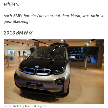
erfüllen.
Auch BMW hat ein Fahrzeug auf dem Markt, was nicht so
ganz überzeugt.
2013 BMW i3
Quelle:
IMAGO / Manfred Segerer