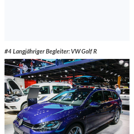
#4 Langjähriger Begleiter: VW Golf R