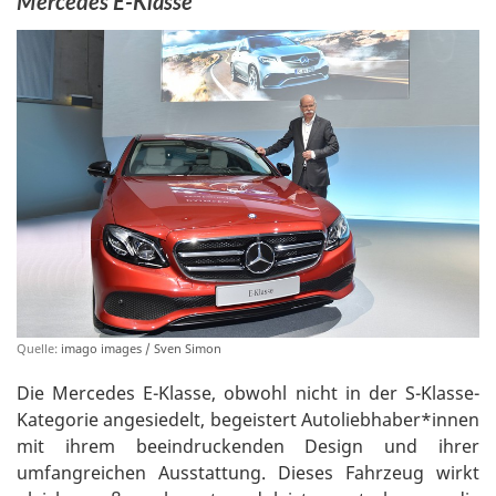
Mercedes E-Klasse
Quelle:
imago images / Sven Simon
Die Mercedes E-Klasse, obwohl nicht in der S-Klasse-
Kategorie angesiedelt, begeistert Autoliebhaber*innen
mit ihrem beeindruckenden Design und ihrer
umfangreichen Ausstattung. Dieses Fahrzeug wirkt