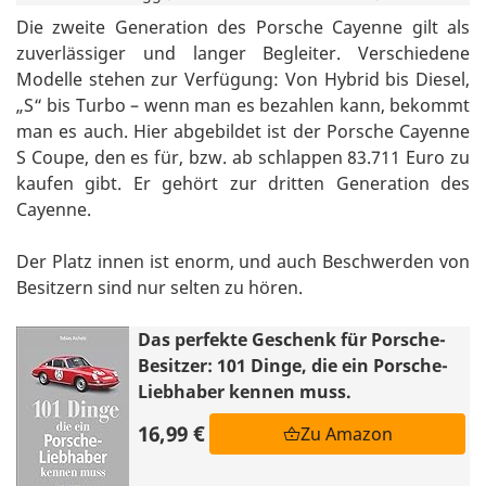
Die zweite Generation des Porsche Cayenne gilt als
zuverlässiger und langer Begleiter. Verschiedene
Modelle stehen zur Verfügung: Von Hybrid bis Diesel,
„S“ bis Turbo – wenn man es bezahlen kann, bekommt
man es auch. Hier abgebildet ist der Porsche Cayenne
S Coupe, den es für, bzw. ab schlappen 83.711 Euro zu
kaufen gibt. Er gehört zur dritten Generation des
Cayenne.
Der Platz innen ist enorm, und auch Beschwerden von
Besitzern sind nur selten zu hören.
Das perfekte Geschenk für Porsche-
Besitzer: 101 Dinge, die ein Porsche-
Liebhaber kennen muss.
16,99 €
Zu Amazon