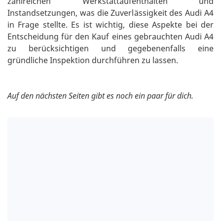
zahlreichen Werkstattaufenthalten und
Instandsetzungen, was die Zuverlässigkeit des Audi A4
in Frage stellte. Es ist wichtig, diese Aspekte bei der
Entscheidung für den Kauf eines gebrauchten Audi A4
zu berücksichtigen und gegebenenfalls eine
gründliche Inspektion durchführen zu lassen.
Auf den nächsten Seiten gibt es noch ein paar für dich.