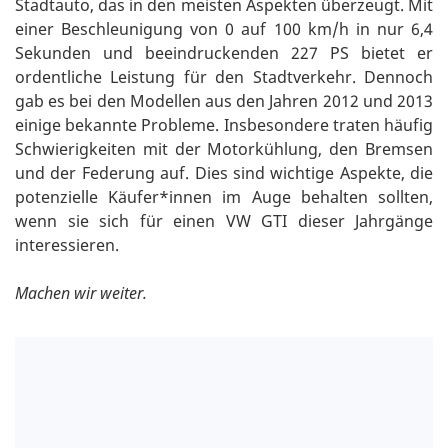
Stadtauto, das in den meisten Aspekten überzeugt. Mit
einer Beschleunigung von 0 auf 100 km/h in nur 6,4
Sekunden und beeindruckenden 227 PS bietet er
ordentliche Leistung für den Stadtverkehr. Dennoch
gab es bei den Modellen aus den Jahren 2012 und 2013
einige bekannte Probleme. Insbesondere traten häufig
Schwierigkeiten mit der Motorkühlung, den Bremsen
und der Federung auf. Dies sind wichtige Aspekte, die
potenzielle Käufer*innen im Auge behalten sollten,
wenn sie sich für einen VW GTI dieser Jahrgänge
interessieren.
Machen wir weiter.