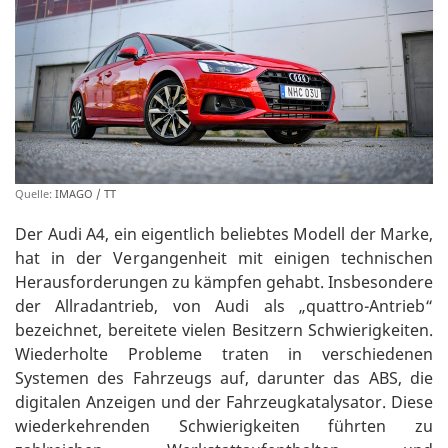
Quelle:
IMAGO / TT
Der Audi A4, ein eigentlich beliebtes Modell der Marke,
hat in der Vergangenheit mit einigen technischen
Herausforderungen zu kämpfen gehabt. Insbesondere
der Allradantrieb, von Audi als „quattro-Antrieb“
bezeichnet, bereitete vielen Besitzern Schwierigkeiten.
Wiederholte Probleme traten in verschiedenen
Systemen des Fahrzeugs auf, darunter das ABS, die
digitalen Anzeigen und der Fahrzeugkatalysator. Diese
wiederkehrenden Schwierigkeiten führten zu