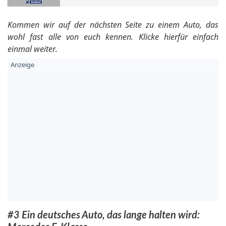
Kommen wir auf der nächsten Seite zu einem Auto, das
wohl fast alle von euch kennen. Klicke hierfür einfach
einmal weiter.
#3 Ein deutsches Auto, das lange halten wird: