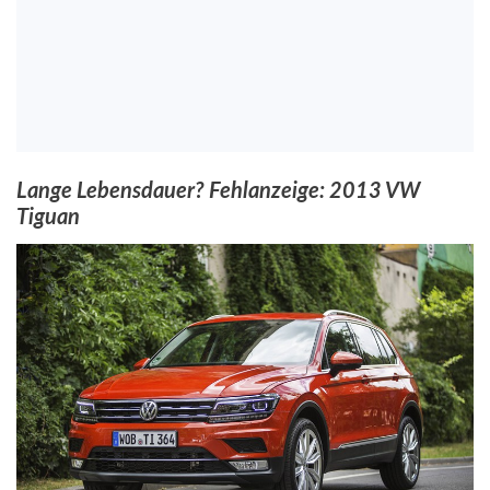
Lange Lebensdauer? Fehlanzeige: 2013 VW
Tiguan