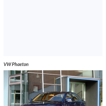
VW Phaeton