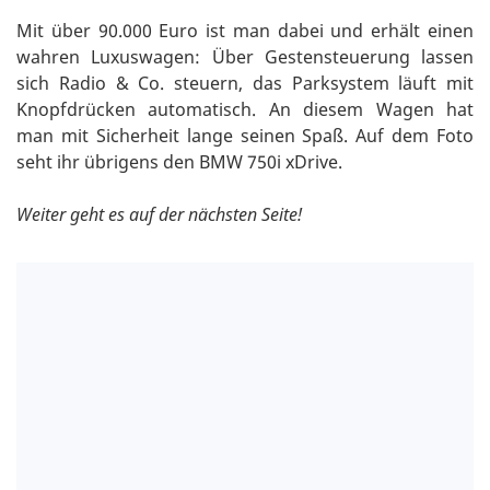
Mit über 90.000 Euro ist man dabei und erhält einen
wahren Luxuswagen: Über Gestensteuerung lassen
sich Radio & Co. steuern, das Parksystem läuft mit
Knopfdrücken automatisch. An diesem Wagen hat
man mit Sicherheit lange seinen Spaß. Auf dem Foto
seht ihr übrigens den BMW 750i xDrive.
Weiter geht es auf der nächsten Seite!