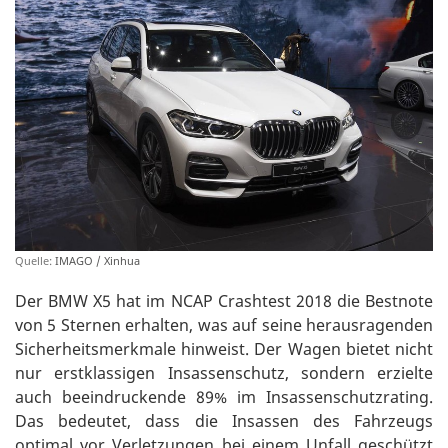
Quelle:
IMAGO / Xinhua
Der BMW X5 hat im NCAP Crashtest 2018 die Bestnote
von 5 Sternen erhalten, was auf seine herausragenden
Sicherheitsmerkmale hinweist. Der Wagen bietet nicht
nur erstklassigen Insassenschutz, sondern erzielte
auch beeindruckende 89% im Insassenschutzrating.
Das bedeutet, dass die Insassen des Fahrzeugs
optimal vor Verletzungen bei einem Unfall geschützt