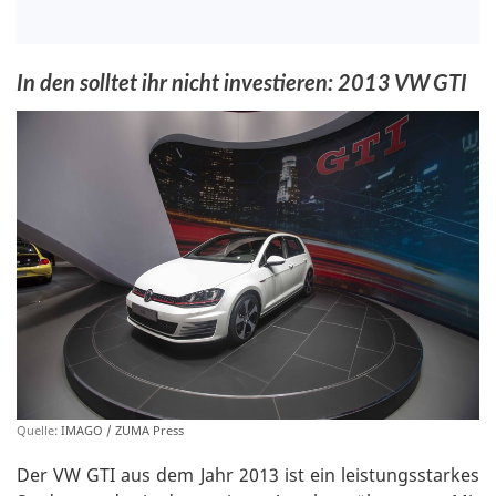
In den solltet ihr nicht investieren: 2013 VW GTI
Quelle:
IMAGO / ZUMA Press
Der VW GTI aus dem Jahr 2013 ist ein leistungsstarkes