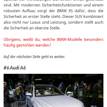
sind. Mit modernen Sicherheitsfunktionen und einem
robusten Aufbau sorgt der BMW X5 dafür, dass die
Sicherheit an erster Stelle steht. Dieser SUV kombiniert
also nicht nur Luxus und Leistung, sondern stellt auch
die Sicherheit an oberste Stelle.
Übrigens, weißt du, welche BMW-Modelle besonders
häufig gestohlen werden?
Auf der nächsten Seite geht es weiter.
#6 Audi A6