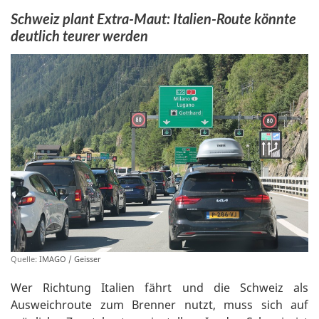
Schweiz plant Extra-Maut: Italien-Route könnte
deutlich teurer werden
Quelle:
IMAGO / Geisser
Wer Richtung Italien fährt und die Schweiz als
Ausweichroute zum Brenner nutzt, muss sich auf