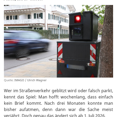
Quelle:
IMAGO / Ulrich Wagner
Wer im Straßenverkehr geblitzt wird oder falsch parkt,
kennt das Spiel: Man hofft wochenlang, dass einfach
kein Brief kommt. Nach drei Monaten konnte man
bisher aufatmen, denn dann war die Sache meist
verjährt. Doch genau das ändert sich ab 1. Juli 2026.