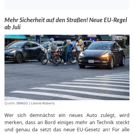
Mehr Sicherheit auf den Straßen! Neue EU-Regel
ab Juli
Quelle:
IMAGO / Levine-Roberts
Wer sich demnächst ein neues Auto zulegt, wird
merken, dass an Bord einiges mehr an Technik steckt
und genau da setzt das neue EU-Gesetz an! Für alle