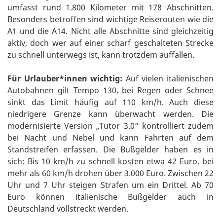
umfasst rund 1.800 Kilometer mit 178 Abschnitten.
Besonders betroffen sind wichtige Reiserouten wie die
A1 und die A14. Nicht alle Abschnitte sind gleichzeitig
aktiv, doch wer auf einer scharf geschalteten Strecke
zu schnell unterwegs ist, kann trotzdem auffallen.
Für Urlauber*innen wichtig:
Auf vielen italienischen
Autobahnen gilt Tempo 130, bei Regen oder Schnee
sinkt das Limit häufig auf 110 km/h. Auch diese
niedrigere Grenze kann überwacht werden. Die
modernisierte Version „Tutor 3.0“ kontrolliert zudem
bei Nacht und Nebel und kann Fahrten auf dem
Standstreifen erfassen. Die Bußgelder haben es in
sich: Bis 10 km/h zu schnell kosten etwa 42 Euro, bei
mehr als 60 km/h drohen über 3.000 Euro. Zwischen 22
Uhr und 7 Uhr steigen Strafen um ein Drittel. Ab 70
Euro können italienische Bußgelder auch in
Deutschland vollstreckt werden.