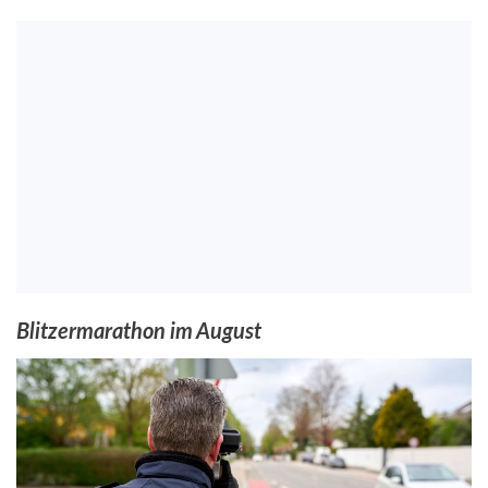
Blitzermarathon im August